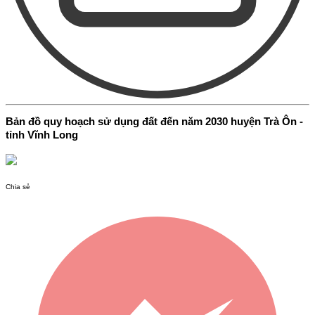
Bản đồ quy hoạch sử dụng đất đến năm 2030 huyện Trà Ôn -
tỉnh Vĩnh Long
Chia sẻ