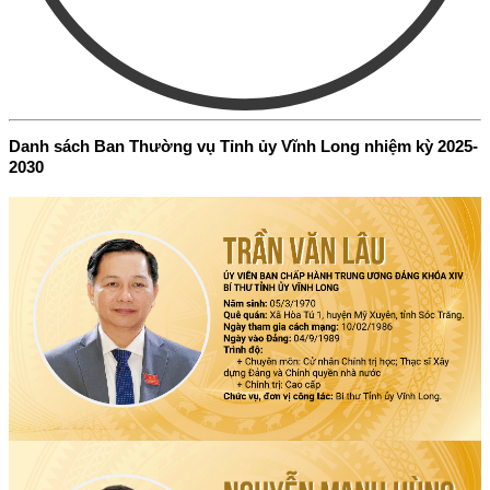
Danh sách Ban Thường vụ Tỉnh ủy Vĩnh Long nhiệm kỳ 2025-
2030