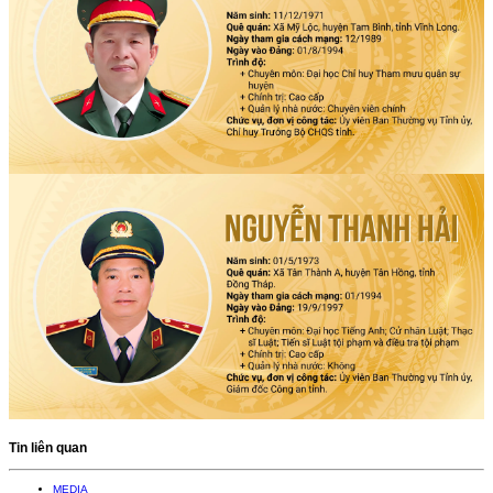
Tin liên quan
MEDIA