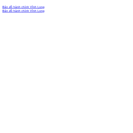
Bản đồ hành chính Vĩnh Long
Bản đồ hành chính Vĩnh Long