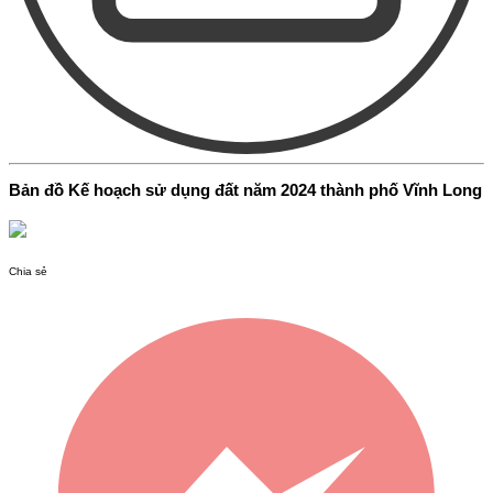
Bản đồ Kế hoạch sử dụng đất năm 2024 thành phố Vĩnh Long
Chia sẻ