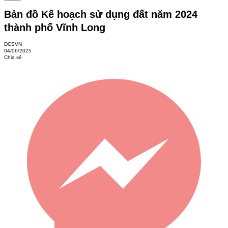
Bản đồ Kế hoạch sử dụng đất năm 2024
thành phố Vĩnh Long
ĐCSVN
04/06/2025
Chia sẻ