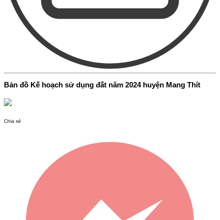
Bản đồ Kế hoạch sử dụng đất năm 2024 huyện Mang Thít
Chia sẻ