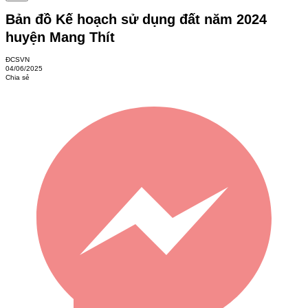
Bản đồ Kế hoạch sử dụng đất năm 2024
huyện Mang Thít
ĐCSVN
04/06/2025
Chia sẻ