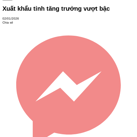
Xuất khẩu tỉnh tăng trưởng vượt bậc
02/01/2026
Chia sẻ