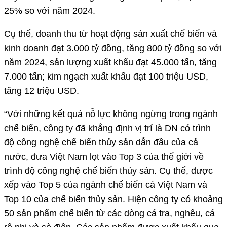
25% so với năm 2024.
Cụ thể, doanh thu từ hoạt động sản xuất chế biến và
kinh doanh đạt 3.000 tỷ đồng, tăng 800 tỷ đồng so với
năm 2024, sản lượng xuất khẩu đạt 45.000 tấn, tăng
7.000 tấn; kim ngạch xuất khẩu đạt 100 triệu USD,
tăng 12 triệu USD.
“Với những kết quả nỗ lực không ngừng trong ngành
chế biến, công ty đã khẳng định vị trí là DN có trình
độ công nghệ chế biến thủy sản dẫn đầu của cả
nước, đưa Việt Nam lọt vào Top 3 của thế giới về
trình độ công nghệ chế biến thủy sản. Cụ thể, được
xếp vào Top 5 của ngành chế biến cá Việt Nam và
Top 10 của chế biến thủy sản. Hiện công ty có khoảng
50 sản phẩm chế biến từ các dòng cá tra, nghêu, cá