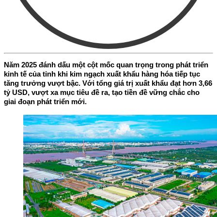
Năm 2025 đánh dấu một cột mốc quan trọng trong phát triển
kinh tế của tỉnh khi kim ngạch xuất khẩu hàng hóa tiếp tục
tăng trưởng vượt bậc. Với tổng giá trị xuất khẩu đạt hơn 3,66
tỷ USD, vượt xa mục tiêu đề ra, tạo tiền đề vững chắc cho
giai đoạn phát triển mới.