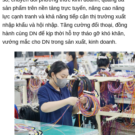
sản phẩm trên nền tảng trực tuyến, nâng cao năng
lực cạnh tranh và khả năng tiếp cận thị trường xuất
nhập khẩu và hội nhập. Tăng cường đối thoại, đồng
hành cùng DN để kịp thời hỗ trợ tháo gỡ khó khăn,
vướng mắc cho DN trong sản xuất, kinh doanh.