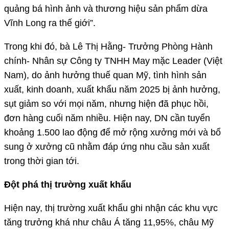
quảng bá hình ảnh và thương hiệu sản phẩm dừa
Vĩnh Long ra thế giới”.
Trong khi đó, bà Lê Thị Hằng- Trưởng Phòng Hành
chính- Nhân sự Công ty TNHH May mặc Leader (Việt
Nam), do ảnh hưởng thuế quan Mỹ, tình hình sản
xuất, kinh doanh, xuất khẩu năm 2025 bị ảnh hưởng,
sụt giảm so với mọi năm, nhưng hiện đã phục hồi,
đơn hàng cuối năm nhiều. Hiện nay, DN cần tuyển
khoảng 1.500 lao động để mở rộng xưởng mới và bổ
sung ở xưởng cũ nhằm đáp ứng nhu cầu sản xuất
trong thời gian tới.
Đột phá thị trường xuất khẩu
Hiện nay, thị trường xuất khẩu ghi nhận các khu vực
tăng trưởng khá như châu Á tăng 11,95%, châu Mỹ