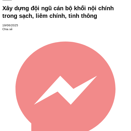
Xây dựng đội ngũ cán bộ khối nội chính
trong sạch, liêm chính, tinh thông
19/06/2025
Chia sẻ