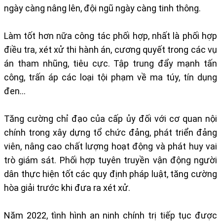
ngày càng nâng lên, đội ngũ ngày càng tinh thông.
Làm tốt hơn nữa công tác phối hợp, nhất là phối hợp
điều tra, xét xử thi hành án, cương quyết trong các vụ
án tham nhũng, tiêu cực. Tập trung đẩy mạnh tấn
công, trấn áp các loại tội phạm về ma túy, tín dụng
đen...
Tăng cường chỉ đạo của cấp ủy đối với cơ quan nội
chính trong xây dựng tổ chức đảng, phát triển đảng
viên, nâng cao chất lượng hoạt động và phát huy vai
trò giám sát. Phối hợp tuyên truyền vận động người
dân thực hiện tốt các quy định pháp luật, tăng cường
hòa giải trước khi đưa ra xét xử.
Năm 2022, tình hình an ninh chính trị tiếp tục được