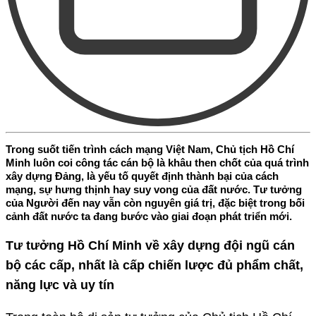
Trong suốt tiến trình cách mạng Việt Nam, Chủ tịch Hồ Chí
Minh luôn coi công tác cán bộ là khâu then chốt của quá trình
xây dựng Đảng, là yếu tố quyết định thành bại của cách
mạng, sự hưng thịnh hay suy vong của đất nước. Tư tưởng
của Người đến nay vẫn còn nguyên giá trị, đặc biệt trong bối
cảnh đất nước ta đang bước vào giai đoạn phát triển mới.
Tư tưởng Hồ Chí Minh về xây dựng đội ngũ cán
bộ các cấp, nhất là cấp chiến lược đủ phẩm chất,
năng lực và uy tín