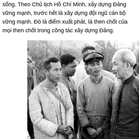
sống. Theo Chủ tịch Hồ Chí Minh, xây dựng Đảng
vững mạnh, trước hết là xây dựng đội ngũ cán bộ
vững mạnh. Đó là điểm xuất phát, là then chốt của
mọi then chốt trong công tác xây dựng Đảng.