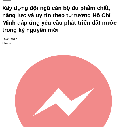
Xây dựng đội ngũ cán bộ đủ phẩm chất,
năng lực và uy tín theo tư tưởng Hồ Chí
Minh đáp ứng yêu cầu phát triển đất nước
trong kỷ nguyên mới
11/01/2026
Chia sẻ