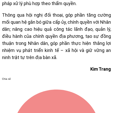
pháp xử lý phù hợp theo thẩm quyền.
Thông qua hội nghị đối thoại, góp phần tăng cường
mối quan hệ gắn bó giữa cấp ủy, chính quyền với Nhân
dân; nâng cao hiệu quả công tác lãnh đạo, quản lý,
điều hành của chính quyền địa phương, tạo sự đồng
thuận trong Nhân dân, góp phần thực hiện thắng lợi
nhiệm vụ phát triển kinh tế – xã hội và giữ vững an
ninh trật tự trên địa bàn xã.
Kim Trang
Chia sẻ