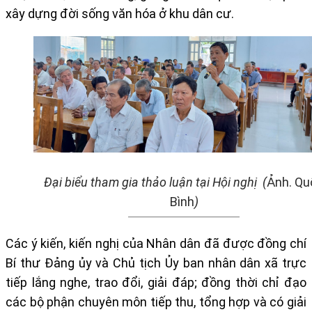
xây dựng đời sống văn hóa ở khu dân cư.
Đại biểu tham gia thảo luận tại Hội nghị
(
Ảnh. Qu
Bình
)
Các ý kiến, kiến nghị của Nhân dân đã được đồng chí
Bí thư Đảng ủy và Chủ tịch Ủy ban nhân dân xã trực
tiếp lắng nghe, trao đổi, giải đáp; đồng thời chỉ đạo
các bộ phận chuyên môn tiếp thu, tổng hợp và có giải