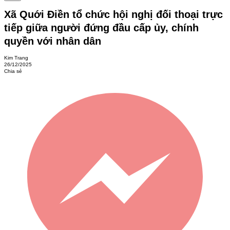
Xã Quới Điền tổ chức hội nghị đối thoại trực
tiếp giữa người đứng đầu cấp ủy, chính
quyền với nhân dân
Kim Trang
26/12/2025
Chia sẻ