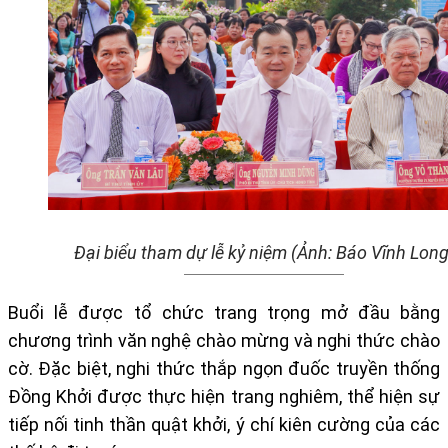
Đại biểu tham dự lễ kỷ niệm (Ảnh: Báo Vĩnh Long
Buổi lễ được tổ chức trang trọng mở đầu bằng
chương trình văn nghệ chào mừng và nghi thức chào
cờ. Đặc biệt,
nghi thức thắp ngọn đuốc truyền thống
Đồng Khởi
được thực hiện trang nghiêm, thể hiện sự
tiếp nối tinh thần quật khởi, ý chí kiên cường của các