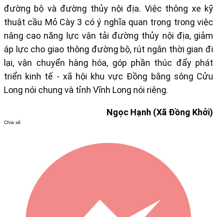
đường bộ và đường thủy nội địa. Việc thông xe kỹ
thuật cầu Mỏ Cày 3 có ý nghĩa quan trọng trong việc
nâng cao năng lực vận tải đường thủy nội địa, giảm
áp lực cho giao thông đường bộ, rút ngắn thời gian đi
lại, vận chuyển hàng hóa, góp phần thúc đẩy phát
triển kinh tế - xã hội khu vực Đồng bằng sông Cửu
Long nói chung và tỉnh Vĩnh Long nói riêng.
Ngọc Hạnh (Xã Đồng Khởi)
Chia sẻ