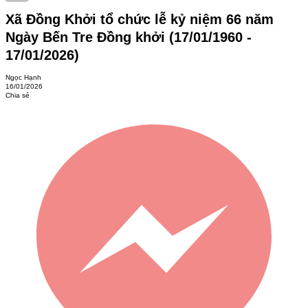
Xã Đồng Khởi tổ chức lễ kỷ niệm 66 năm
Ngày Bến Tre Đồng khởi (17/01/1960 -
17/01/2026)
Ngọc Hạnh
16/01/2026
Chia sẻ