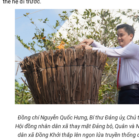
thế hệ đi trước.
Đồng chí Nguyễn Quốc Hưng, Bí thư Đảng ủy, Chủ t
Hội đồng nhân dân xã thay mặt Đảng bộ, Quân và 
dân xã Đồng Khởi thắp lên ngọn lửa truyền thống 