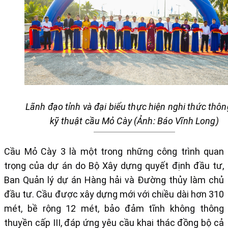
Lãnh đạo tỉnh và đại biểu thực hiện nghi thức thôn
kỹ thuật cầu Mỏ Cày
(Ảnh: Báo Vĩnh Long)
Cầu Mỏ Cày 3 là một trong những công trình quan
trọng của dự án do Bộ Xây dựng quyết định đầu tư,
Ban Quản lý dự án Hàng hải và Đường thủy làm chủ
đầu tư. Cầu được xây dựng mới với chiều dài hơn 310
mét, bề rộng 12 mét, bảo đảm tĩnh không thông
thuyền cấp III, đáp ứng yêu cầu khai thác đồng bộ cả