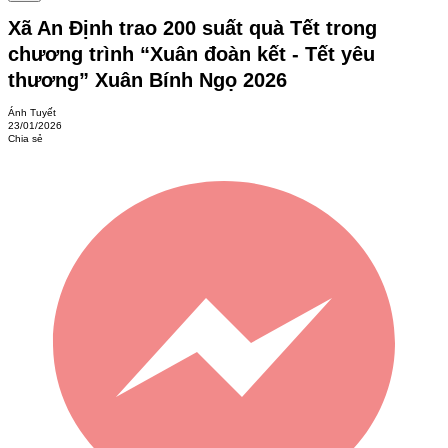
Xã An Định trao 200 suất quà Tết trong
chương trình “Xuân đoàn kết - Tết yêu
thương” Xuân Bính Ngọ 2026
Ánh Tuyết
23/01/2026
Chia sẻ