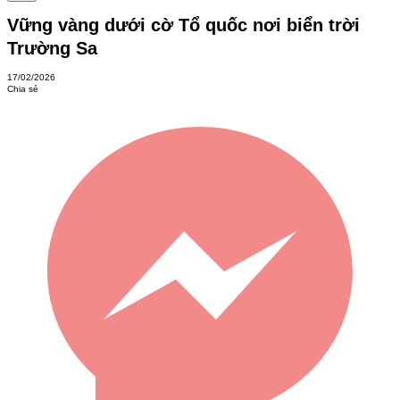
Vững vàng dưới cờ Tổ quốc nơi biển trời
Trường Sa
17/02/2026
Chia sẻ