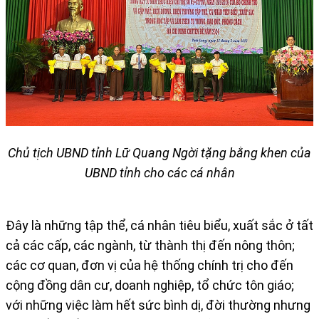
Chủ tịch UBND tỉnh Lữ Quang Ngời tặng bằng khen của
UBND tỉnh cho các cá nhân
Đây là những tập thể, cá nhân tiêu biểu, xuất sắc ở tất
cả các cấp, các ngành, từ thành thị đến nông thôn;
các cơ quan, đơn vị của hệ thống chính trị cho đến
cộng đồng dân cư, doanh nghiệp, tổ chức tôn giáo;
với những việc làm hết sức bình dị, đời thường nhưng