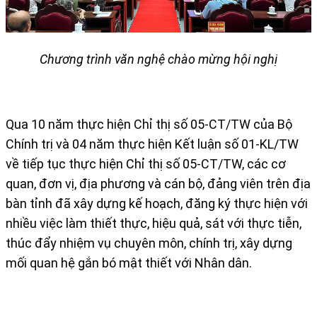
Chương trình văn nghệ chào mừng hội nghị
Qua 10 năm thực hiện Chỉ thị số 05-CT/TW của Bộ
Chính trị và 04 năm thực hiện Kết luận số 01-KL/TW
về tiếp tục thực hiện Chỉ thị số 05-CT/TW, các cơ
quan, đơn vị, địa phương và cán bộ, đảng viên trên địa
bàn tỉnh đã xây dựng kế hoạch, đăng ký thực hiện với
nhiều việc làm thiết thực, hiệu quả, sát với thực tiễn,
thúc đẩy nhiệm vụ chuyên môn, chính trị, xây dựng
mối quan hệ gắn bó mật thiết với Nhân dân.