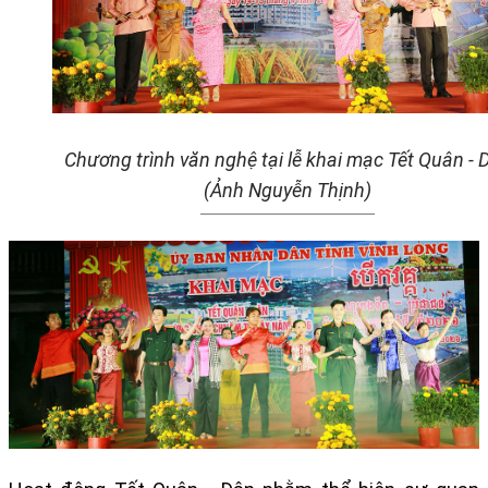
Chương trình văn nghệ tại lễ khai mạc Tết Quân - 
(Ảnh Nguyễn Thịnh)