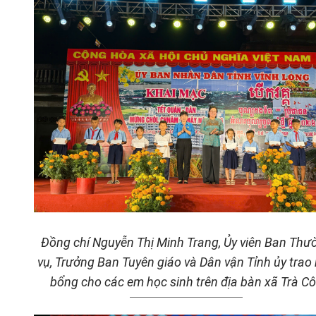
Đồng chí Nguyễn Thị Minh Trang, Ủy viên Ban Thư
vụ, Trưởng Ban Tuyên giáo và Dân vận Tỉnh ủy trao
bổng cho các em học sinh trên địa bàn xã Trà C