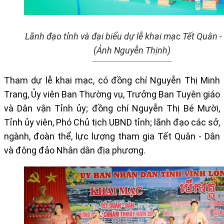
Lãnh đạo tỉnh và đại biểu dự lễ khai mạc Tết Quân -
(Ảnh Nguyễn Thịnh)
Tham dự lễ khai mạc, có đồng chí Nguyễn Thị Minh
Trang, Ủy viên Ban Thường vụ, Trưởng Ban Tuyên giáo
và Dân vận Tỉnh ủy; đồng chí Nguyễn Thị Bé Mười,
Tỉnh ủy viên, Phó Chủ tịch UBND tỉnh; lãnh đạo các sở,
ngành, đoàn thể, lực lượng tham gia Tết Quân - Dân
và đông đảo Nhân dân địa phương.