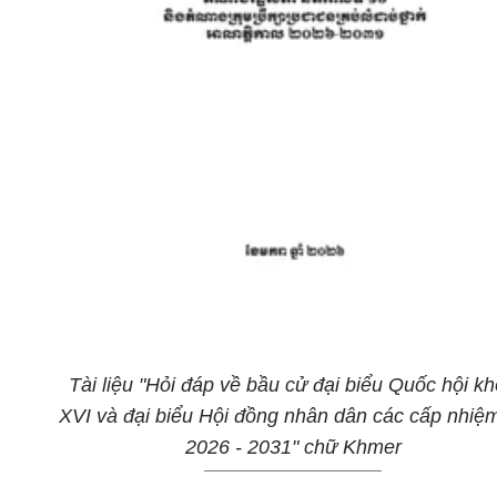
Tài liệu "Hỏi đáp về bầu cử đại biểu Quốc hội k
XVI và đại biểu Hội đồng nhân dân các cấp nhiệ
2026 - 2031" chữ Khmer