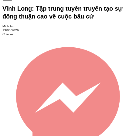
Vĩnh Long: Tập trung tuyên truyền tạo sự
đồng thuận cao về cuộc bầu cử
Minh Anh
13/03/2026
Chia sẻ