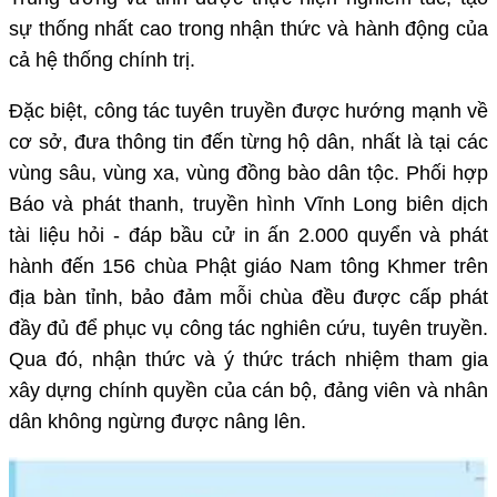
sự thống nhất cao trong nhận thức và hành động của
cả hệ thống chính trị.
Đặc biệt, công tác tuyên truyền được hướng mạnh về
cơ sở, đưa thông tin đến từng hộ dân, nhất là tại các
vùng sâu, vùng xa, vùng đồng bào dân tộc. Phối hợp
Báo và phát thanh, truyền hình Vĩnh Long biên dịch
tài liệu hỏi - đáp bầu cử in ấn 2.000 quyển và phát
hành đến 156 chùa Phật giáo Nam tông Khmer trên
địa bàn tỉnh, bảo đảm mỗi chùa đều được cấp phát
đầy đủ để phục vụ công tác nghiên cứu, tuyên truyền.
Qua đó, nhận thức và ý thức trách nhiệm tham gia
xây dựng chính quyền của cán bộ, đảng viên và nhân
dân không ngừng được nâng lên.