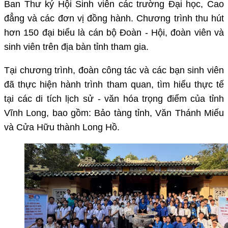
Ban Thư ký Hội Sinh viên các trường Đại học, Cao
đẳng và các đơn vị đồng hành. Chương trình thu hút
hơn 150 đại biểu là cán bộ Đoàn - Hội, đoàn viên và
sinh viên trên địa bàn tỉnh tham gia.
Tại chương trình, đoàn công tác và các bạn sinh viên
đã thực hiện hành trình tham quan, tìm hiểu thực tế
tại các di tích lịch sử - văn hóa trọng điểm của tỉnh
Vĩnh Long, bao gồm: Bảo tàng tỉnh, Văn Thánh Miếu
và Cửa Hữu thành Long Hồ.