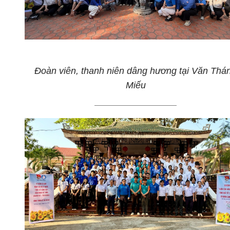
Đoàn viên, thanh niên dâng hương tại Văn Thá
Miếu