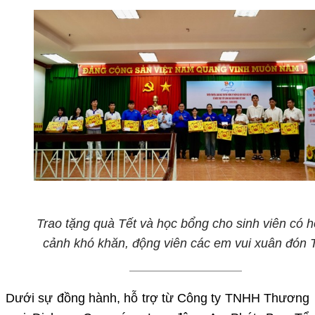
Trao tặng quà Tết và học bổng cho sinh viên có 
cảnh khó khăn, động viên các em vui xuân đón 
Dưới sự đồng hành, hỗ trợ từ Công ty TNHH Thương