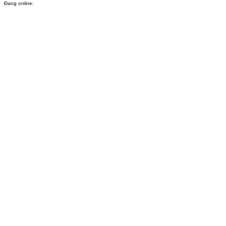
Đang online: