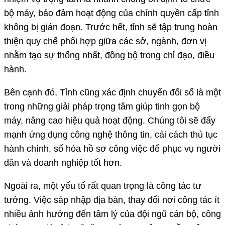
bộ máy, bảo đảm hoạt động của chính quyền cấp tỉnh
không bị gián đoạn. Trước hết, tỉnh sẽ tập trung hoàn
thiện quy chế phối hợp giữa các sở, ngành, đơn vị
nhằm tạo sự thống nhất, đồng bộ trong chỉ đạo, điều
hành.
Bên cạnh đó, Tỉnh cũng xác định chuyển đổi số là một
trong những giải pháp trọng tâm giúp tinh gọn bộ
máy, nâng cao hiệu quả hoạt động. Chúng tôi sẽ đẩy
mạnh ứng dụng công nghệ thông tin, cải cách thủ tục
hành chính, số hóa hồ sơ công việc để phục vụ người
dân và doanh nghiệp tốt hơn.
Ngoài ra, một yếu tố rất quan trọng là công tác tư
tưởng. Việc sáp nhập địa bàn, thay đổi nơi công tác ít
nhiều ảnh hưởng đến tâm lý của đội ngũ cán bộ, công