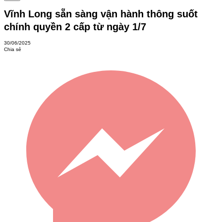
Vĩnh Long sẵn sàng vận hành thông suốt
chính quyền 2 cấp từ ngày 1/7
30/06/2025
Chia sẻ