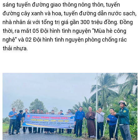
sáng tuyến đường giao thông nông thôn, tuyến
đường cây xanh và hoa, tuyến đường dẫn nước sạch,
nhà nhân ái với tổng trị giá gần 300 triệu đồng. Đồng
thời, ra mắt 05 Đội hình tình nguyện "Mùa hè công
nghệ" và 02 Đội hình tình nguyện phòng chống rác
thải nhựa.