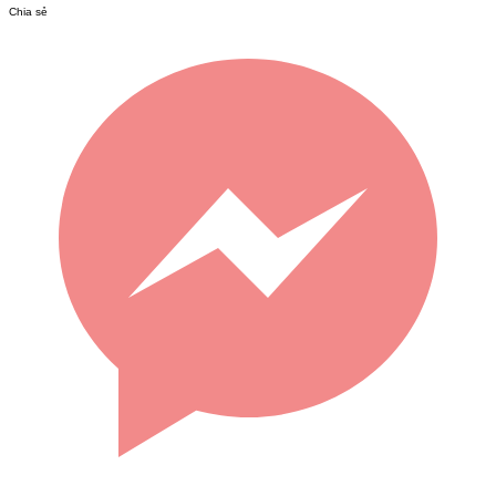
Chia sẻ