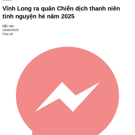
Vĩnh Long ra quân Chiến dịch thanh niên
tình nguyện hè năm 2025
Mẫn Nhi
19/06/2025
Chia sẻ