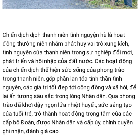
Chiến dịch dịch thanh niên tình nguyện hè là hoạt
động thường niên nhằm phát huy vai trò xung kích,
tình nguyện của thanh niên trong sự nghiệp đổi mới,
phát triển và hội nhập của đất nước. Các hoạt động
của chiến dịch thể hiện sức sống của phong trào
trong thanh niên, góp phần lan tỏa tinh thần tình
nguyện, các giá trị tốt đẹp tới cộng đồng và xã hội, để
lại ấn tượng sâu sắc trong lòng Nhân dân. Qua phong
trào đã khơi dậy ngọn lửa nhiệt huyết, sức sáng tạo
của tuổi trẻ, trở thành hoạt động trọng tâm của các
cấp bộ Đoàn, được Nhân dân và cấp ủy, chính quyền
ghi nhận, đánh giá cao.