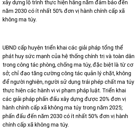
xây dựng lộ trình thực hiện hằng năm đảm bảo đến
năm 2030 có ít nhất 50% đơn vị hành chính cấp xã
không ma túy.
UBND cấp huyện triển khai các giải pháp tổng thể
phát huy sức mạnh của hệ thống chính trị và toàn dân
trong công tác phòng, chống ma túy, đặc biệt là từ cơ
sở; chỉ đạo tăng cường công tác quản lý chặt, không
để người nghiện, người sử dụng trái phép chất ma túy
thực hiện các hành vi vi phạm pháp luật. Triển khai
các giải pháp phấn đấu xây dựng được 20% đơn vị
hành chính cấp xã không ma túy trong năm 2025;
phấn đấu đến năm 2030 có ít nhất 50% đơn vị hành
chính cấp xã không ma túy.