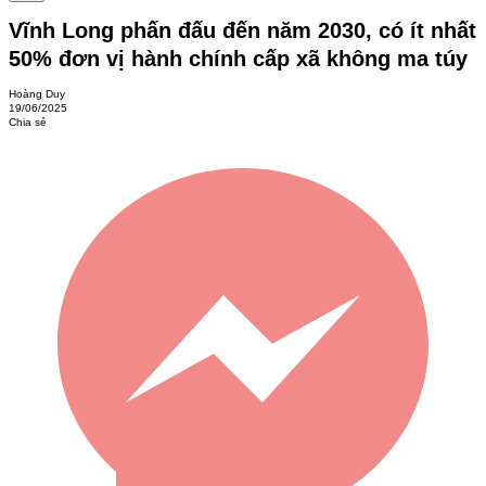
Vĩnh Long phấn đấu đến năm 2030, có ít nhất
50% đơn vị hành chính cấp xã không ma túy
Hoàng Duy
19/06/2025
Chia sẻ