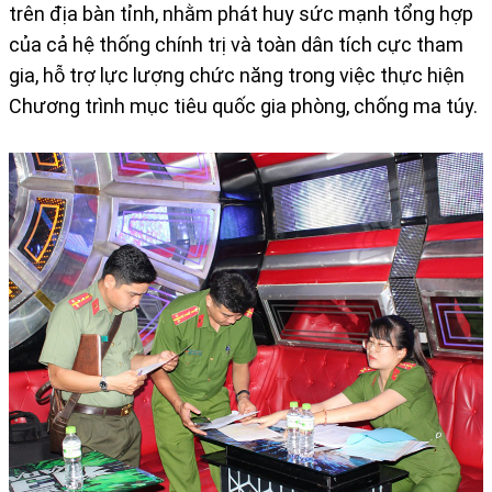
trên địa bàn tỉnh, nhằm phát huy sức mạnh tổng hợp
của cả hệ thống chính trị và toàn dân tích cực tham
gia, hỗ trợ lực lượng chức năng trong việc thực hiện
Chương trình mục tiêu quốc gia phòng, chống ma túy.