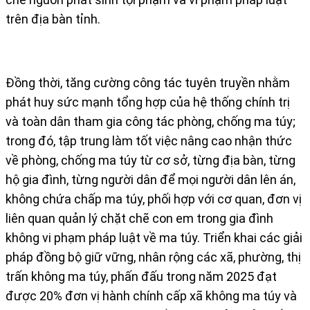
trên địa bàn tỉnh.
Đồng thời, tăng cường công tác tuyên truyền nhằm
phát huy sức mạnh tổng hợp của hệ thống chính trị
và toàn dân tham gia công tác phòng, chống ma túy;
trong đó, tập trung làm tốt việc nâng cao nhận thức
về phòng, chống ma túy từ cơ sở, từng địa bàn, từng
hộ gia đình, từng người dân để mọi người dân lên án,
không chứa chấp ma túy, phối hợp với cơ quan, đơn vị
liên quan quản lý chặt chẽ con em trong gia đình
không vi phạm pháp luật về ma túy. Triển khai các giải
pháp đồng bộ giữ vững, nhân rộng các xã, phường, thị
trấn không ma túy, phấn đấu trong năm 2025 đạt
được 20% đơn vị hành chính cấp xã không ma túy và