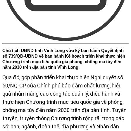
Chủ tịch UBND tỉnh Vĩnh Long vừa ký ban hành Quyết định
số 739/QĐ-UBND về ban hành Kế hoạch triển khai thực hiện
Chương trình mục tiêu quốc gia phòng, chống ma túy đến
năm 2030 trên địa bàn tỉnh Vĩnh Long.
Qua đó, góp phần triển khai thực hiện Nghị quyết số
50/NQ-CP của Chính phủ bảo đảm chất lượng, hiệu
quả nhằm nâng cao công tác quản lý, điều hành và
thực hiện Chương trình mục tiêu quốc gia về phòng,
chống ma túy đến năm 2030 trên địa bàn tỉnh. Tuyên
truyền, truyền thông Chương trình rộng rãi trong các
sở, ban, ngành, đoàn thể, địa phương và Nhân dân