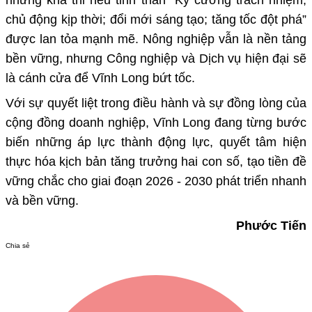
chủ động kịp thời; đổi mới sáng tạo; tăng tốc đột phá”
được lan tỏa mạnh mẽ. Nông nghiệp vẫn là nền tảng
bền vững, nhưng Công nghiệp và Dịch vụ hiện đại sẽ
là cánh cửa để Vĩnh Long bứt tốc.
Với sự quyết liệt trong điều hành và sự đồng lòng của
cộng đồng doanh nghiệp, Vĩnh Long đang từng bước
biến những áp lực thành động lực, quyết tâm hiện
thực hóa kịch bản tăng trưởng hai con số, tạo tiền đề
vững chắc cho giai đoạn 2026 - 2030 phát triển nhanh
và bền vững.
Phước Tiến
Chia sẻ