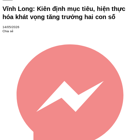
Vĩnh Long: Kiên định mục tiêu, hiện thực
hóa khát vọng tăng trưởng hai con số
14/05/2026
Chia sẻ