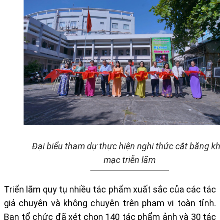
Đại biểu tham dự thực hiện nghi thức cắt băng kh
mạc triễn lãm
Triển lãm quy tụ nhiều tác phẩm xuất sắc của các tác
giả chuyên và không chuyên trên phạm vi toàn tỉnh.
Ban tổ chức đã xét chọn 140 tác phẩm ảnh và 30 tác