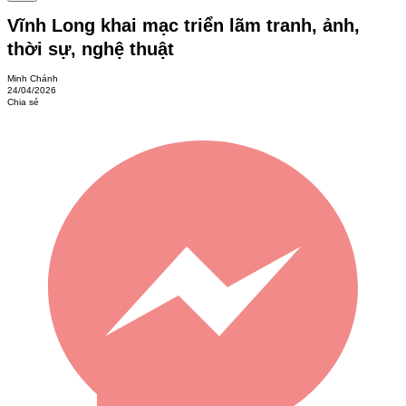
Vĩnh Long khai mạc triển lãm tranh, ảnh,
thời sự, nghệ thuật
Minh Chánh
24/04/2026
Chia sẻ