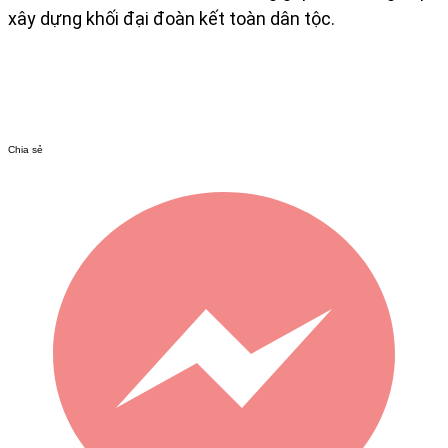
xây dựng khối đại đoàn kết toàn dân tộc.
Chia sẻ