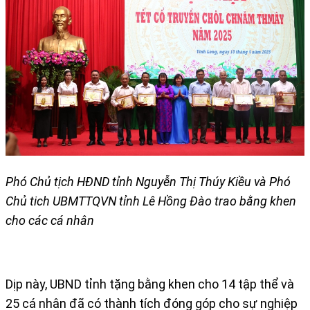
Phó Chủ tịch HĐND tỉnh Nguyễn Thị Thúy Kiều và Phó
Chủ tich UBMTTQVN tỉnh Lê Hồng Đào trao bằng khen
cho các cá nhân
Dịp này, UBND tỉnh tặng bằng khen cho 14 tập thể và
25 cá nhân đã có thành tích đóng góp cho sự nghiệp