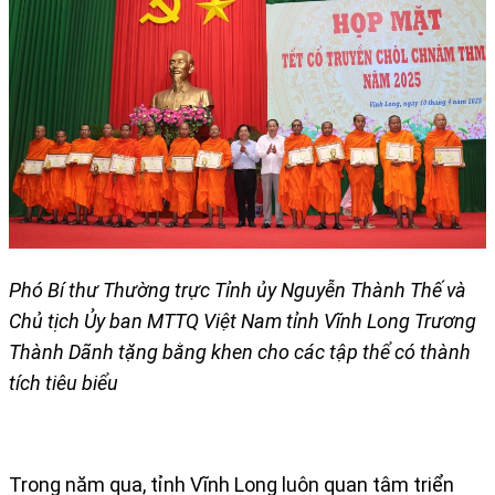
Phó Bí thư Thường trực Tỉnh ủy Nguyễn Thành Thế và
Chủ tịch Ủy ban MTTQ Việt Nam tỉnh Vĩnh Long Trương
Thành Dãnh tặng bằng khen cho các tập thể có thành
tích tiêu biểu
Trong năm qua, tỉnh Vĩnh Long luôn quan tâm triển