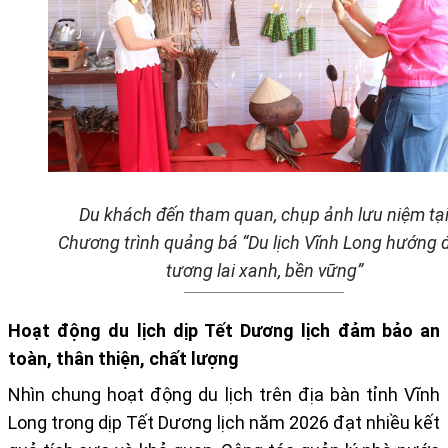
Du khách đến tham quan, chụp ảnh lưu niệm tạ
Chương trình quảng bá “Du lịch Vĩnh Long hướng 
tương lai xanh, bền vững”
Hoạt động du lịch dịp Tết Dương lịch đảm bảo an
toàn, thân thiện, chất lượng
Nhìn chung
hoạt động du lịch trên địa bàn tỉnh Vĩnh
Long trong dịp Tết Dương lịch năm 2026 đạt nhiều kết