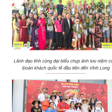
Lãnh đạo tỉnh cùng đại biểu chụp ảnh lưu niệm c
Đoàn khách quốc tế đầu tiên đến Vĩnh Long