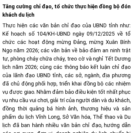
Tăng cường chỉ đạo, tổ chức thực hiện đồng bộ đón
khách du lịch
Thực hiện các văn bản chỉ đạo của UBND tỉnh như:
Kế hoạch số 104/KH-UBND ngày 09/12/2025 về tổ
chức các hoạt động mừng Đảng, mừng Xuân Bính
Ngọ năm 2026; các văn bản về bảo đảm an ninh trật
tự, phòng cháy chữa cháy, treo cờ và nghỉ Tết Dương
lịch năm 2026; cùng các thông báo kết luận chỉ đạo
của lãnh đạo UBND tỉnh, các sở, ngành, địa phương
đã chủ động phối hợp, triển khai đồng bộ các nhiệm
vụ được giao. Nhằm đảm bảo điều kiện tốt nhất phục
vụ nhu cầu vui chơi, giải trí của người dân và du khách,
đồng thời quảng bá hình ảnh, thương hiệu và sản
phẩm du lịch Vĩnh Long, Sở Văn hóa, Thể thao và Du
lịch đã ban hành nhiều văn bản chỉ đạo, hướng dẫn