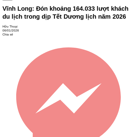
Vĩnh Long: Đón khoảng 164.033 lượt khách
du lịch trong dịp Tết Dương lịch năm 2026
Hữu Thoại
06/01/2026
Chia sẻ