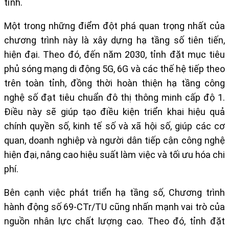
tỉnh.
Một trong những điểm đột phá quan trọng nhất của
chương trình này là xây dựng hạ tầng số tiên tiến,
hiện đại. Theo đó, đến năm 2030, tỉnh đặt mục tiêu
phủ sóng mạng di động 5G, 6G và các thế hệ tiếp theo
trên toàn tỉnh, đồng thời hoàn thiện hạ tầng công
nghệ số đạt tiêu chuẩn đô thị thông minh cấp độ 1.
Điều này sẽ giúp tạo điều kiện triển khai hiệu quả
chính quyền số, kinh tế số và xã hội số, giúp các cơ
quan, doanh nghiệp và người dân tiếp cận công nghệ
hiện đại, nâng cao hiệu suất làm việc và tối ưu hóa chi
phí.
Bên cạnh việc phát triển hạ tầng số, Chương trình
hành động số 69-CTr/TU cũng nhấn mạnh vai trò của
nguồn nhân lực chất lượng cao. Theo đó, tỉnh đặt