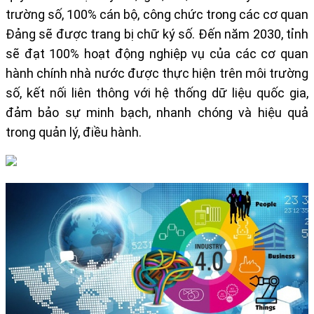
trường số, 100% cán bộ, công chức trong các cơ quan
Đảng sẽ được trang bị chữ ký số. Đến năm 2030, tỉnh
sẽ đạt 100% hoạt động nghiệp vụ của các cơ quan
hành chính nhà nước được thực hiện trên môi trường
số, kết nối liên thông với hệ thống dữ liệu quốc gia,
đảm bảo sự minh bạch, nhanh chóng và hiệu quả
trong quản lý, điều hành.