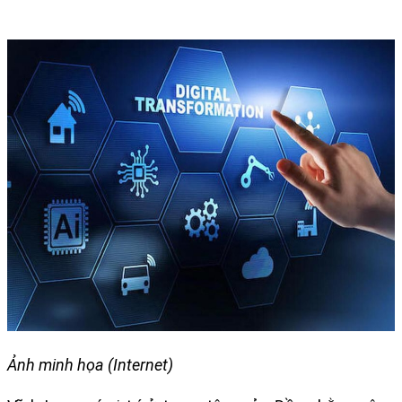
Ảnh minh họa (Internet)