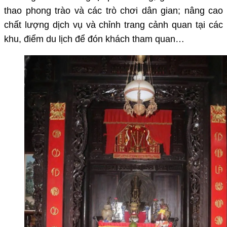
thao phong trào và các trò chơi dân gian
; n
âng cao
chất lượng dịch vụ và chỉnh trang cảnh quan tại các
khu, điểm du lịch để đón khách tham quan…