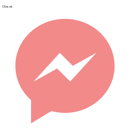
Chia sẻ