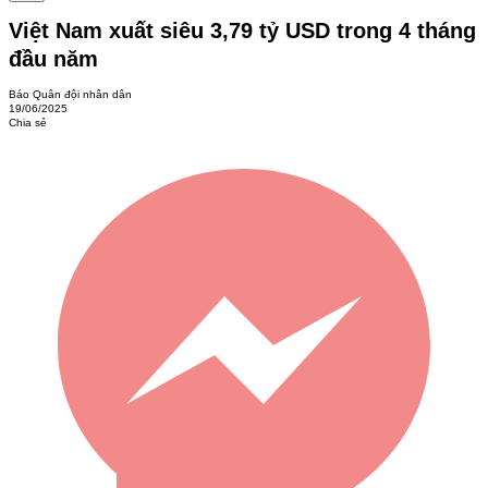
Việt Nam xuất siêu 3,79 tỷ USD trong 4 tháng
đầu năm
Báo Quân đội nhân dân
19/06/2025
Chia sẻ