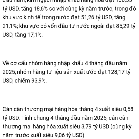
tỷ USD, tăng 18,6% so với cùng kỳ năm trước, trong đó
khu vực kinh tế trong nước đạt 51,26 tỷ USD, tăng
21,1%; khu vực có vốn đầu tư nước ngoài đạt 85,29 tỷ
USD, tăng 17,1%.
Về cơ cấu nhóm hàng nhập khẩu 4 tháng đầu năm
2025, nhóm hàng tư liệu sản xuất ước đạt 128,17 tỷ
USD, chiếm 93,9%.
Cán cân thương mại hàng hóa tháng 4 xuất siêu 0,58
tỷ USD. Tính chung 4 tháng đầu năm 2025, cán cân
thương mại hàng hóa xuất siêu 3,79 tỷ USD (cùng kỳ
năm trước xuất siêu 9,06 tỷ USD).