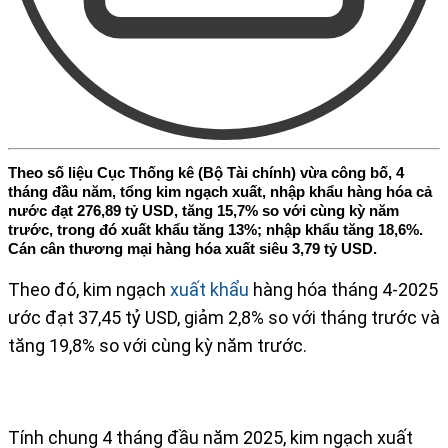
Theo số liệu Cục Thống kê (Bộ Tài chính) vừa công bố, 4
tháng đầu năm, tổng kim ngạch xuất, nhập khẩu hàng hóa cả
nước đạt 276,89 tỷ USD, tăng 15,7% so với cùng kỳ năm
trước, trong đó xuất khẩu tăng 13%; nhập khẩu tăng 18,6%.
Cán cân thương mại hàng hóa xuất siêu 3,79 tỷ USD.
Theo đó, kim ngạch
xuất khẩu
hàng hóa tháng 4-2025
ước đạt 37,45 tỷ USD, giảm 2,8% so với tháng trước và
tăng 19,8% so với cùng kỳ năm trước.
Tính chung 4 tháng đầu năm 2025, kim ngạch xuất