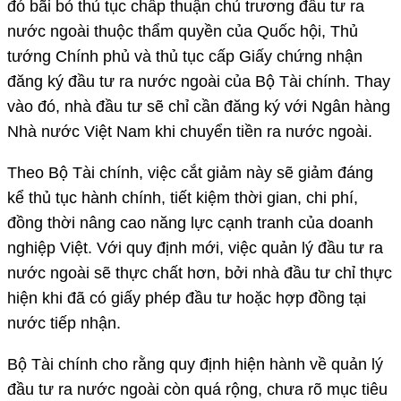
đó bãi bỏ thủ tục chấp thuận chủ trương đầu tư ra
nước ngoài thuộc thẩm quyền của Quốc hội, Thủ
tướng Chính phủ và thủ tục cấp Giấy chứng nhận
đăng ký đầu tư ra nước ngoài của Bộ Tài chính. Thay
vào đó, nhà đầu tư sẽ chỉ cần đăng ký với Ngân hàng
Nhà nước Việt Nam khi chuyển tiền ra nước ngoài.
Theo Bộ Tài chính, việc cắt giảm này sẽ giảm đáng
kể thủ tục hành chính, tiết kiệm thời gian, chi phí,
đồng thời nâng cao năng lực cạnh tranh của doanh
nghiệp Việt. Với quy định mới, việc quản lý đầu tư ra
nước ngoài sẽ thực chất hơn, bởi nhà đầu tư chỉ thực
hiện khi đã có giấy phép đầu tư hoặc hợp đồng tại
nước tiếp nhận.
Bộ Tài chính cho rằng quy định hiện hành về quản lý
đầu tư ra nước ngoài còn quá rộng, chưa rõ mục tiêu