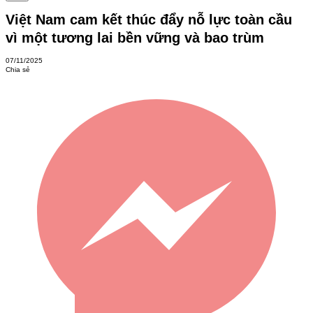
Việt Nam cam kết thúc đẩy nỗ lực toàn cầu
vì một tương lai bền vững và bao trùm
07/11/2025
Chia sẻ