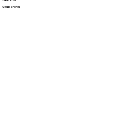
Đang online: