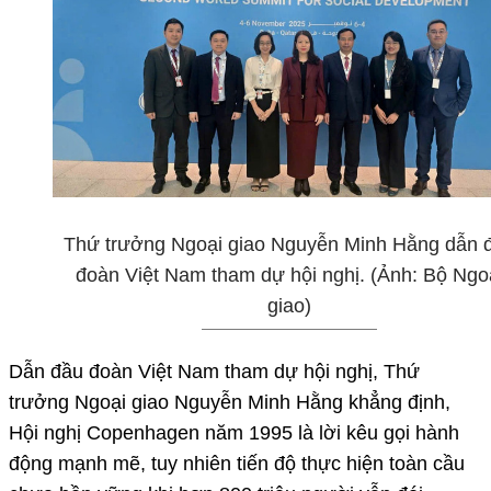
Thứ trưởng Ngoại giao Nguyễn Minh Hằng dẫn 
đoàn Việt Nam tham dự hội nghị. (Ảnh: Bộ Ngo
giao)
Dẫn đầu đoàn Việt Nam tham dự hội nghị, Thứ
trưởng Ngoại giao Nguyễn Minh Hằng khẳng định,
Hội nghị Copenhagen năm 1995 là lời kêu gọi hành
động mạnh mẽ, tuy nhiên tiến độ thực hiện toàn cầu