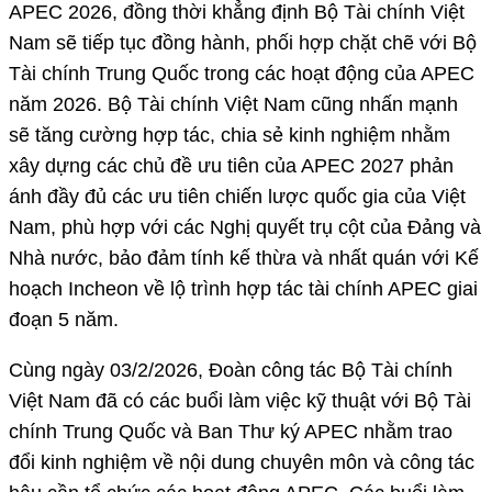
APEC 2026, đồng thời khẳng định Bộ Tài chính Việt
Nam sẽ tiếp tục đồng hành, phối hợp chặt chẽ với Bộ
Tài chính Trung Quốc trong các hoạt động của APEC
năm 2026. Bộ Tài chính Việt Nam cũng nhấn mạnh
sẽ tăng cường hợp tác, chia sẻ kinh nghiệm nhằm
xây dựng các chủ đề ưu tiên của APEC 2027 phản
ánh đầy đủ các ưu tiên chiến lược quốc gia của Việt
Nam, phù hợp với các Nghị quyết trụ cột của Đảng và
Nhà nước, bảo đảm tính kế thừa và nhất quán với Kế
hoạch Incheon về lộ trình hợp tác tài chính APEC giai
đoạn 5 năm.
Cùng ngày 03/2/2026, Đoàn công tác Bộ Tài chính
Việt Nam đã có các buổi làm việc kỹ thuật với Bộ Tài
chính Trung Quốc và Ban Thư ký APEC nhằm trao
đổi kinh nghiệm về nội dung chuyên môn và công tác