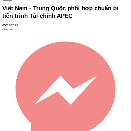
Việt Nam - Trung Quốc phối hợp chuẩn bị
tiến trình Tài chính APEC
05/02/2026
Chia sẻ