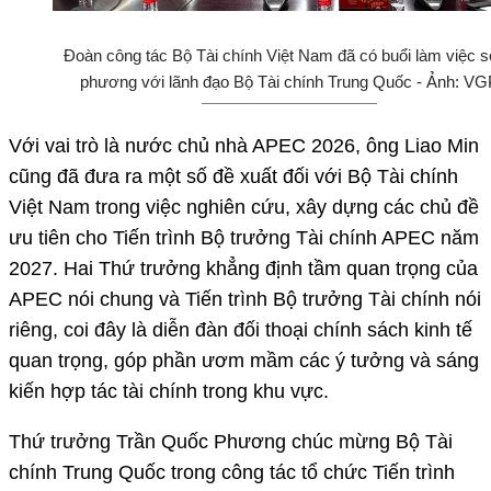
Đoàn công tác Bộ Tài chính Việt Nam đã có buổi làm việc 
phương với lãnh đạo Bộ Tài chính Trung Quốc - Ảnh: VG
Với vai trò là nước chủ nhà APEC 2026, ông Liao Min
cũng đã đưa ra một số đề xuất đối với Bộ Tài chính
Việt Nam trong việc nghiên cứu, xây dựng các chủ đề
ưu tiên cho Tiến trình Bộ trưởng Tài chính APEC năm
2027. Hai Thứ trưởng khẳng định tầm quan trọng của
APEC nói chung và Tiến trình Bộ trưởng Tài chính nói
riêng, coi đây là diễn đàn đối thoại chính sách kinh tế
quan trọng, góp phần ươm mầm các ý tưởng và sáng
kiến hợp tác tài chính trong khu vực.
Thứ trưởng Trần Quốc Phương chúc mừng Bộ Tài
chính Trung Quốc trong công tác tổ chức Tiến trình