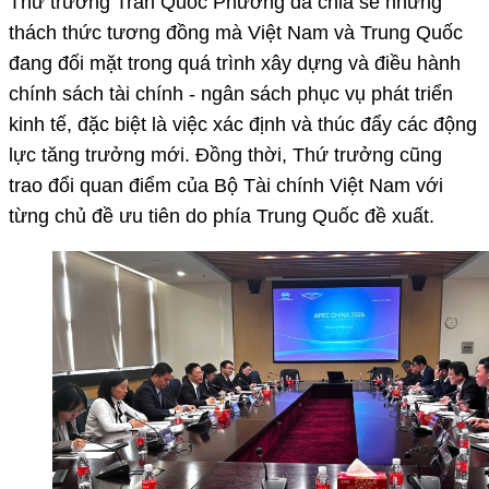
Thứ trưởng Trần Quốc Phương đã chia sẻ những
thách thức tương đồng mà Việt Nam và Trung Quốc
đang đối mặt trong quá trình xây dựng và điều hành
chính sách tài chính - ngân sách phục vụ phát triển
kinh tế, đặc biệt là việc xác định và thúc đẩy các động
lực tăng trưởng mới. Đồng thời, Thứ trưởng cũng
trao đổi quan điểm của Bộ Tài chính Việt Nam với
từng chủ đề ưu tiên do phía Trung Quốc đề xuất.