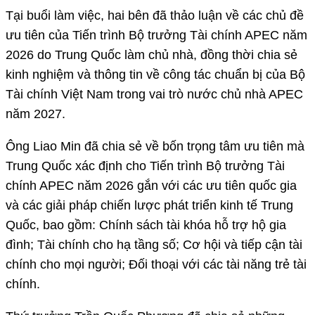
Tại buổi làm việc, hai bên đã thảo luận về các chủ đề
ưu tiên của Tiến trình Bộ trưởng Tài chính APEC năm
2026 do Trung Quốc làm chủ nhà, đồng thời chia sẻ
kinh nghiệm và thông tin về công tác chuẩn bị của Bộ
Tài chính Việt Nam trong vai trò nước chủ nhà APEC
năm 2027.
Ông Liao Min đã chia sẻ về bốn trọng tâm ưu tiên mà
Trung Quốc xác định cho Tiến trình Bộ trưởng Tài
chính APEC năm 2026 gắn với các ưu tiên quốc gia
và các giải pháp chiến lược phát triển kinh tế Trung
Quốc, bao gồm: Chính sách tài khóa hỗ trợ hộ gia
đình; Tài chính cho hạ tầng số; Cơ hội và tiếp cận tài
chính cho mọi người; Đối thoại với các tài năng trẻ tài
chính.