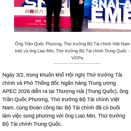
Ông Trần Quốc Phương, Thứ trưởng Bộ Tài chính Việt Nam
trái) và ông Liao Min, Thứ trưởng Bộ Tài chính Trung Quốc -
VGPa
Ngày 3/2, trong khuôn khổ Hội nghị Thứ trưởng Tài
chính và Phó Thống đốc Ngân hàng Trung ương
APEC 2026 diễn ra tại Thượng Hải (Trung Quốc), ông
Trần Quốc Phương, Thứ trưởng Bộ Tài chính Việt
Nam, cùng Đoàn công tác Bộ Tài chính đã có buổi
làm việc song phương với ông Liao Min, Thứ trưởng
Bộ Tài chính Trung Quốc.