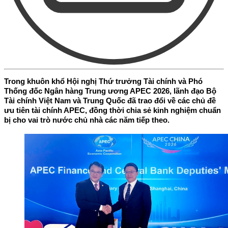
Trong khuôn khổ Hội nghị Thứ trưởng Tài chính và Phó
Thống đốc Ngân hàng Trung ương APEC 2026, lãnh đạo Bộ
Tài chính Việt Nam và Trung Quốc đã trao đổi về các chủ đề
ưu tiên tài chính APEC, đồng thời chia sẻ kinh nghiệm chuẩn
bị cho vai trò nước chủ nhà các năm tiếp theo.