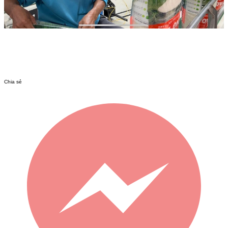
Chia sẻ