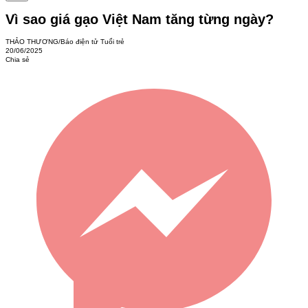
Vì sao giá gạo Việt Nam tăng từng ngày?
THẢO THƯƠNG/Báo điện tử Tuổi trẻ
20/06/2025
Chia sẻ