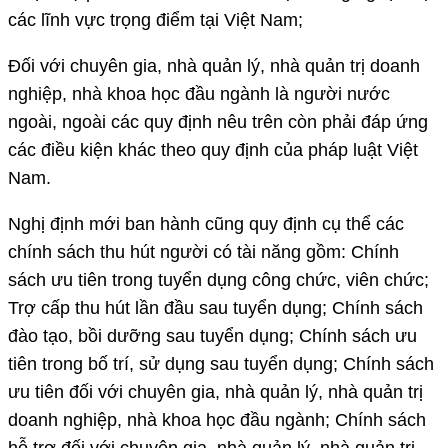
các lĩnh vực trọng điểm tại Việt Nam;
Đối với chuyên gia, nhà quản lý, nhà quản trị doanh
nghiệp, nhà khoa học đầu ngành là người nước
ngoài, ngoài các quy định nêu trên còn phải đáp ứng
các điều kiện khác theo quy định của pháp luật Việt
Nam.
Nghị định mới ban hành cũng quy định cụ thể các
chính sách thu hút người có tài năng gồm: Chính
sách ưu tiên trong tuyển dụng công chức, viên chức;
Trợ cấp thu hút lần đầu sau tuyển dụng; Chính sách
đào tạo, bồi dưỡng sau tuyển dụng; Chính sách ưu
tiên trong bố trí, sử dụng sau tuyển dụng; Chính sách
ưu tiên đối với chuyên gia, nhà quản lý, nhà quản trị
doanh nghiệp, nhà khoa học đầu ngành; Chính sách