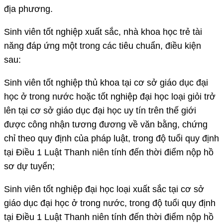
địa phương.
Sinh viên tốt nghiệp xuất sắc, nhà khoa học trẻ tài
năng đáp ứng một trong các tiêu chuẩn, điều kiện
sau:
Sinh viên tốt nghiệp thủ khoa tại cơ sở giáo dục đại
học ở trong nước hoặc tốt nghiệp đại học loại giỏi trở
lên tại cơ sở giáo dục đại học uy tín trên thế giới
được công nhận tương đương về văn bằng, chứng
chỉ theo quy định của pháp luật, trong độ tuổi quy định
tại Điều 1 Luật Thanh niên tính đến thời điểm nộp hồ
sơ dự tuyển;
Sinh viên tốt nghiệp đại học loại xuất sắc tại cơ sở
giáo dục đại học ở trong nước, trong độ tuổi quy định
tại Điều 1 Luật Thanh niên tính đến thời điểm nộp hồ