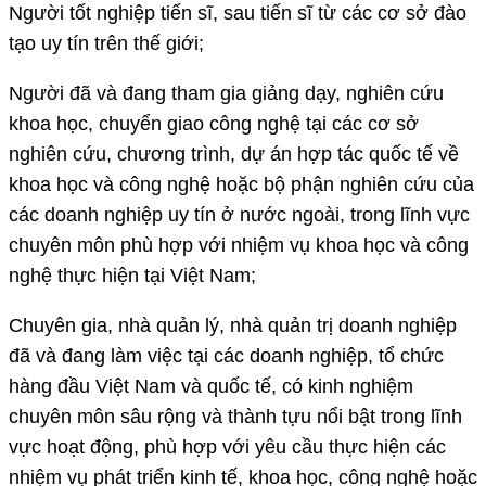
Người tốt nghiệp tiến sĩ, sau tiến sĩ từ các cơ sở đào
tạo uy tín trên thế giới;
Người đã và đang tham gia giảng dạy, nghiên cứu
khoa học, chuyển giao công nghệ tại các cơ sở
nghiên cứu, chương trình, dự án hợp tác quốc tế về
khoa học và công nghệ hoặc bộ phận nghiên cứu của
các doanh nghiệp uy tín ở nước ngoài, trong lĩnh vực
chuyên môn phù hợp với nhiệm vụ khoa học và công
nghệ thực hiện tại Việt Nam;
Chuyên gia, nhà quản lý, nhà quản trị doanh nghiệp
đã và đang làm việc tại các doanh nghiệp, tổ chức
hàng đầu Việt Nam và quốc tế, có kinh nghiệm
chuyên môn sâu rộng và thành tựu nổi bật trong lĩnh
vực hoạt động, phù hợp với yêu cầu thực hiện các
nhiệm vụ phát triển kinh tế, khoa học, công nghệ hoặc