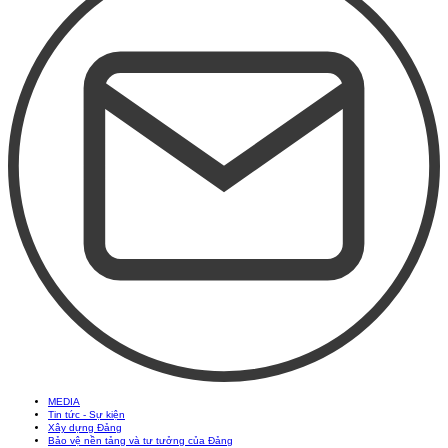
MEDIA
Tin tức - Sự kiện
Xây dựng Đảng
Bảo vệ nền tảng và tư tưởng của Đảng