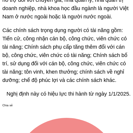
hỗ trợ đối với chuyên gia, nhà quản lý, nhà quản trị
doanh nghiệp, nhà khoa học đầu ngành là người Việt
Nam ở nước ngoài hoặc là người nước ngoài.
Các chính sách trọng dụng người có tài năng gồm:
Tiến cử, công nhận cán bộ, công chức, viên chức có
tài năng; Chính sách phụ cấp tăng thêm đối với cán
bộ, công chức, viên chức có tài năng; Chính sách bố
trí, sử dụng đối với cán bộ, công chức, viên chức có
tài năng; tôn vinh, khen thưởng; chính sách về nghỉ
dưỡng; chế độ phúc lợi và các chính sách khác.
Nghị định này có hiệu lực thi hành từ ngày 1/1/2025.
Chia sẻ