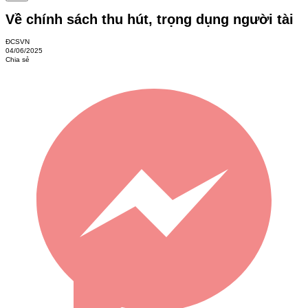
Về chính sách thu hút, trọng dụng người tài
ĐCSVN
04/06/2025
Chia sẻ