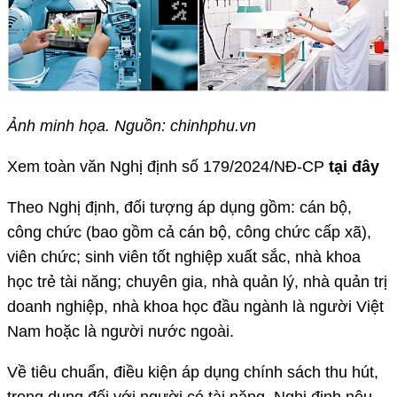
Ảnh minh họa. Nguồn: chinhphu.vn
Xem toàn văn Nghị định số 179/2024/NĐ-CP
tại đây
Theo Nghị định, đối tượng áp dụng gồm: cán bộ,
công chức (bao gồm cả cán bộ, công chức cấp xã),
viên chức; sinh viên tốt nghiệp xuất sắc, nhà khoa
học trẻ tài năng; chuyên gia, nhà quản lý, nhà quản trị
doanh nghiệp, nhà khoa học đầu ngành là người Việt
Nam hoặc là người nước ngoài.
Về tiêu chuẩn, điều kiện áp dụng chính sách thu hút,