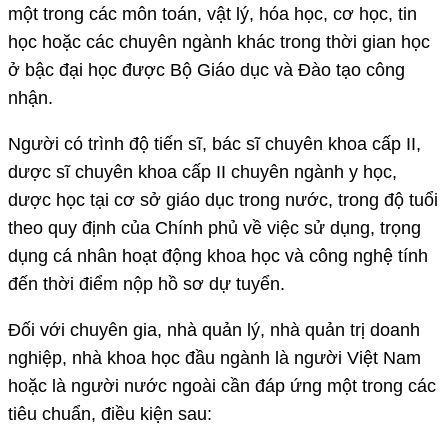
một trong các môn toán, vật lý, hóa học, cơ học, tin
học hoặc các chuyên ngành khác trong thời gian học
ở bậc đại học được Bộ Giáo dục và Đào tạo công
nhận.
Người có trình độ tiến sĩ, bác sĩ chuyên khoa cấp II,
dược sĩ chuyên khoa cấp II chuyên ngành y học,
dược học tại cơ sở giáo dục trong nước, trong độ tuổi
theo quy định của Chính phủ về việc sử dụng, trọng
dụng cá nhân hoạt động khoa học và công nghệ tính
đến thời điểm nộp hồ sơ dự tuyển.
Đối với chuyên gia, nhà quản lý, nhà quản trị doanh
nghiệp, nhà khoa học đầu ngành là người Việt Nam
hoặc là người nước ngoài cần đáp ứng một trong các
tiêu chuẩn, điều kiện sau: