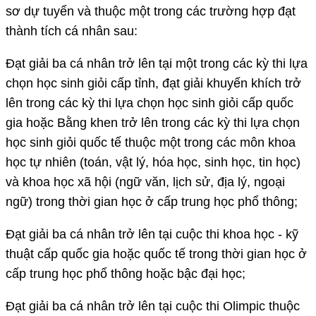
sơ dự tuyển và thuộc một trong các trường hợp đạt
thành tích cá nhân sau:
Đạt giải ba cá nhân trở lên tại một trong các kỳ thi lựa
chọn học sinh giỏi cấp tỉnh, đạt giải khuyến khích trở
lên trong các kỳ thi lựa chọn học sinh giỏi cấp quốc
gia hoặc Bằng khen trở lên trong các kỳ thi lựa chọn
học sinh giỏi quốc tế thuộc một trong các môn khoa
học tự nhiên (toán, vật lý, hóa học, sinh học, tin học)
và khoa học xã hội (ngữ văn, lịch sử, địa lý, ngoại
ngữ) trong thời gian học ở cấp trung học phổ thông;
Đạt giải ba cá nhân trở lên tại cuộc thi khoa học - kỹ
thuật cấp quốc gia hoặc quốc tế trong thời gian học ở
cấp trung học phổ thông hoặc bậc đại học;
Đạt giải ba cá nhân trở lên tại cuộc thi Olimpic thuộc