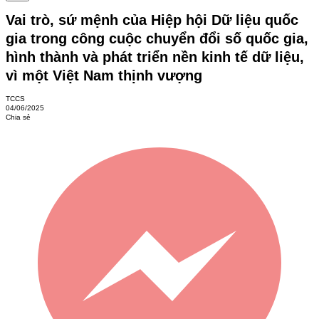
Vai trò, sứ mệnh của Hiệp hội Dữ liệu quốc
gia trong công cuộc chuyển đổi số quốc gia,
hình thành và phát triển nền kinh tế dữ liệu,
vì một Việt Nam thịnh vượng
TCCS
04/06/2025
Chia sẻ