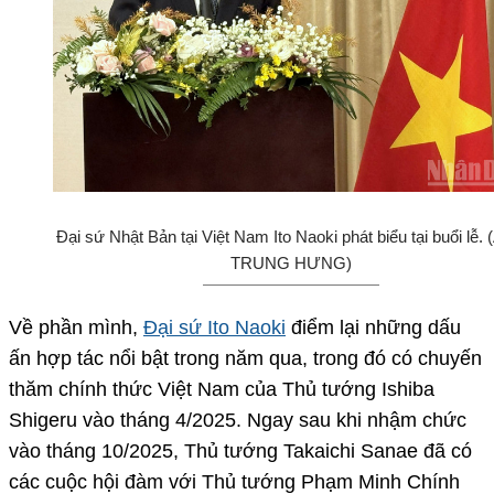
Đại sứ Nhật Bản tại Việt Nam Ito Naoki phát biểu tại buổi lễ. 
TRUNG HƯNG)
Về phần mình,
Đại sứ Ito Naoki
điểm lại những dấu
ấn hợp tác nổi bật trong năm qua, trong đó có chuyến
thăm chính thức Việt Nam của Thủ tướng Ishiba
Shigeru vào tháng 4/2025. Ngay sau khi nhậm chức
vào tháng 10/2025, Thủ tướng Takaichi Sanae đã có
các cuộc hội đàm với Thủ tướng Phạm Minh Chính