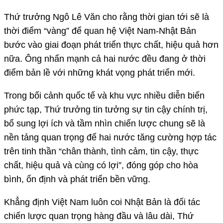
Thứ trưởng Ngô Lê Văn cho rằng thời gian tới sẽ là
thời điểm “vàng” để quan hệ Việt Nam-Nhật Bản
bước vào giai đoạn phát triển thực chất, hiệu quả hơn
nữa. Ông nhấn mạnh cả hai nước đều đang ở thời
điểm bản lề với những khát vọng phát triển mới.
Trong bối cảnh quốc tế và khu vực nhiều diễn biến
phức tạp, Thứ trưởng tin tưởng sự tin cậy chính trị,
bổ sung lợi ích và tầm nhìn chiến lược chung sẽ là
nền tảng quan trọng để hai nước tăng cường hợp tác
trên tinh thần “chân thành, tình cảm, tin cậy, thực
chất, hiệu quả và cùng có lợi”, đóng góp cho hòa
bình, ổn định và phát triển bền vững.
Khẳng định Việt Nam luôn coi Nhật Bản là đối tác
chiến lược quan trọng hàng đầu và lâu dài, Thứ