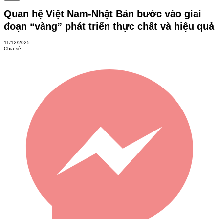
Quan hệ Việt Nam-Nhật Bản bước vào giai
đoạn “vàng” phát triển thực chất và hiệu quả
11/12/2025
Chia sẻ