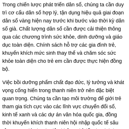
Trong chiến lược phát triển dân số, chúng ta cần duy
trì cơ cấu dân số hợp lý, tận dụng hiệu quả giai đoạn
dân số vàng hiện nay trước khi bước vào thời kỳ dân
số già. Chất lượng dân số cần được cải thiện thông
qua các chương trình sức khỏe, dinh dưỡng và giáo
dục toàn diện. Chính sách hỗ trợ các gia đình trẻ,
khuyến khích mức sinh thay thế và chăm sóc sức
khỏe toàn diện cho trẻ em cần được thực hiện đồng
bộ.
Việc bồi dưỡng phẩm chất đạo đức, lý tưởng và khát
vọng cống hiến trong thanh niên trở nên đặc biệt
quan trọng. Chúng ta cần tạo môi trường để giới trẻ
tham gia tích cực vào các lĩnh vực chuyển đổi số,
kinh tế xanh và các dự án văn hóa quốc gia, đồng
thời khuyến khích thanh niên hội nhập quốc tế sâu