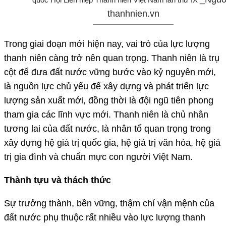
thanhnien.vn
Trong giai đoạn mới hiện nay, vai trò của lực lượng
thanh niên càng trở nên quan trọng. Thanh niên là trụ
cột để đưa đất nước vững bước vào kỷ nguyên mới,
là nguồn lực chủ yếu để xây dựng và phát triển lực
lượng sản xuất mới, đồng thời là đội ngũ tiên phong
tham gia các lĩnh vực mới. Thanh niên là chủ nhân
tương lai của đất nước, là nhân tố quan trọng trong
xây dựng hệ giá trị quốc gia, hệ giá trị văn hóa, hệ giá
trị gia đình và chuẩn mực con người Việt Nam.
Thành tựu và thách thức
Sự trưởng thành, bền vững, thậm chí vận mệnh của
đất nước phụ thuộc rất nhiều vào lực lượng thanh