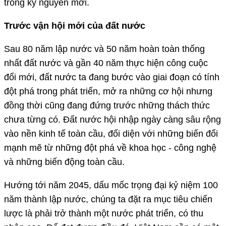
trong kỷ nguyên mới.
Trước vận hội mới của đất nước
Sau 80 năm lập nước và 50 năm hoàn toàn thống
nhất đất nước và gần 40 năm thực hiện công cuộc
đổi mới, đất nước ta đang bước vào giai đoạn có tính
đột phá trong phát triển, mở ra những cơ hội nhưng
đồng thời cũng đang đứng trước những thách thức
chưa từng có. Đất nước hội nhập ngày càng sâu rộng
vào nền kinh tế toàn cầu, đối diện với những biến đổi
mạnh mẽ từ những đột phá về khoa học - công nghệ
và những biến động toàn cầu.
Hướng tới năm 2045, dấu mốc trọng đại kỷ niệm 100
năm thành lập nước, chúng ta đặt ra mục tiêu chiến
lược là phải trở thành một nước phát triển, có thu