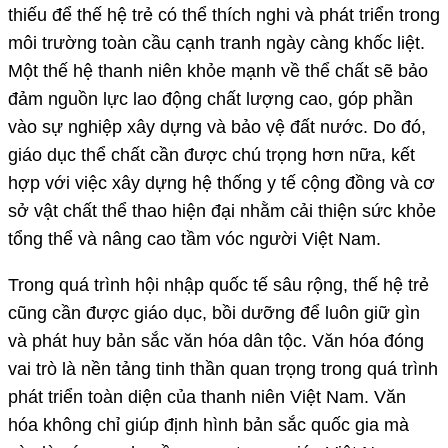
thiếu để thế hệ trẻ có thể thích nghi và phát triển trong
môi trường toàn cầu cạnh tranh ngày càng khốc liệt.
Một thế hệ thanh niên khỏe mạnh về thể chất sẽ bảo
đảm nguồn lực lao động chất lượng cao, góp phần
vào sự nghiệp xây dựng và bảo vệ đất nước. Do đó,
giáo dục thể chất cần được chú trọng hơn nữa, kết
hợp với việc xây dựng hệ thống y tế cộng đồng và cơ
sở vật chất thể thao hiện đại nhằm cải thiện sức khỏe
tổng thể và nâng cao tầm vóc người Việt Nam.
Trong quá trình hội nhập quốc tế sâu rộng, thế hệ trẻ
cũng cần được giáo dục, bồi dưỡng để luôn giữ gìn
và phát huy bản sắc văn hóa dân tộc. Văn hóa đóng
vai trò là nền tảng tinh thần quan trọng trong quá trình
phát triển toàn diện của thanh niên Việt Nam. Văn
hóa không chỉ giúp định hình bản sắc quốc gia mà