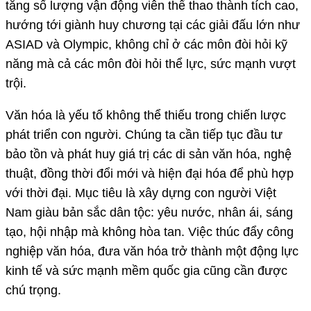
tăng số lượng vận động viên thể thao thành tích cao,
hướng tới giành huy chương tại các giải đấu lớn như
ASIAD và Olympic, không chỉ ở các môn đòi hỏi kỹ
năng mà cả các môn đòi hỏi thể lực, sức mạnh vượt
trội.
Văn hóa là yếu tố không thể thiếu trong chiến lược
phát triển con người. Chúng ta cần tiếp tục đầu tư
bảo tồn và phát huy giá trị các di sản văn hóa, nghệ
thuật, đồng thời đổi mới và hiện đại hóa để phù hợp
với thời đại. Mục tiêu là xây dựng con người Việt
Nam giàu bản sắc dân tộc: yêu nước, nhân ái, sáng
tạo, hội nhập mà không hòa tan. Việc thúc đẩy công
nghiệp văn hóa, đưa văn hóa trở thành một động lực
kinh tế và sức mạnh mềm quốc gia cũng cần được
chú trọng.