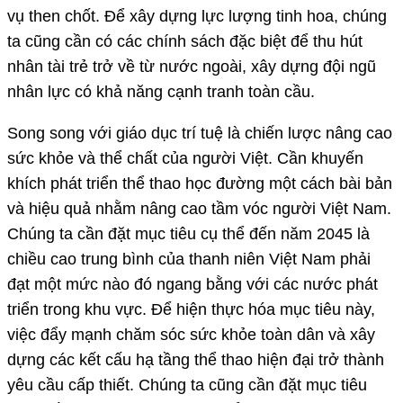
vụ then chốt. Để xây dựng lực lượng tinh hoa, chúng
ta cũng cần có các chính sách đặc biệt để thu hút
nhân tài trẻ trở về từ nước ngoài, xây dựng đội ngũ
nhân lực có khả năng cạnh tranh toàn cầu.
Song song với giáo dục trí tuệ là chiến lược nâng cao
sức khỏe và thể chất của người Việt. Cần khuyến
khích phát triển thể thao học đường một cách bài bản
và hiệu quả nhằm nâng cao tầm vóc người Việt Nam.
Chúng ta cần đặt mục tiêu cụ thể đến năm 2045 là
chiều cao trung bình của thanh niên Việt Nam phải
đạt một mức nào đó ngang bằng với các nước phát
triển trong khu vực. Để hiện thực hóa mục tiêu này,
việc đẩy mạnh chăm sóc sức khỏe toàn dân và xây
dựng các kết cấu hạ tầng thể thao hiện đại trở thành
yêu cầu cấp thiết. Chúng ta cũng cần đặt mục tiêu