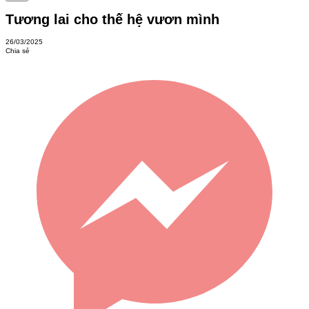
Tương lai cho thế hệ vươn mình
26/03/2025
Chia sẻ