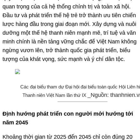
quan trọng của cả hệ thống chính trị và toàn xã hội.
Đầu tư và phát triển thế hệ trẻ trở thành ưu tiên chiến
lược hàng đầu trong giai đoạn mới. Xây dựng và nuôi
dưỡng một thế hệ thanh niên mạnh mẽ, trí tuệ và văn
minh chính là nền tảng vững chắc để Việt Nam không
ngừng vươn lên, trở thành quốc gia phát triển, biểu
tượng của khát vọng, sức mạnh và ý chí dân tộc.
Các đại biểu tham dự Đại hội đại biểu toàn quốc Hội Liên h
_Nguồn: thanhnien.v
Thanh niên Việt Nam lần thứ IX
Định hướng phát triển con người mới hướng tới
năm 2045
Khoảng thời gian từ 2025 đến 2045 chỉ còn đúng 20