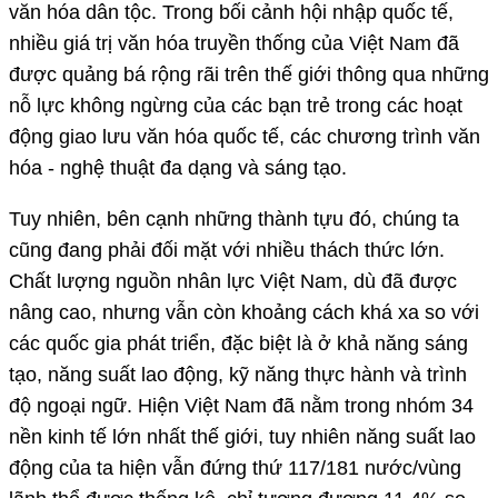
văn hóa dân tộc. Trong bối cảnh hội nhập quốc tế,
nhiều giá trị văn hóa truyền thống của Việt Nam đã
được quảng bá rộng rãi trên thế giới thông qua những
nỗ lực không ngừng của các bạn trẻ trong các hoạt
động giao lưu văn hóa quốc tế, các chương trình văn
hóa - nghệ thuật đa dạng và sáng tạo.
Tuy nhiên, bên cạnh những thành tựu đó, chúng ta
cũng đang phải đối mặt với nhiều thách thức lớn.
Chất lượng nguồn nhân lực Việt Nam, dù đã được
nâng cao, nhưng vẫn còn khoảng cách khá xa so với
các quốc gia phát triển, đặc biệt là ở khả năng sáng
tạo, năng suất lao động, kỹ năng thực hành và trình
độ ngoại ngữ. Hiện Việt Nam đã nằm trong nhóm 34
nền kinh tế lớn nhất thế giới, tuy nhiên năng suất lao
động của ta hiện vẫn đứng thứ 117/181 nước/vùng