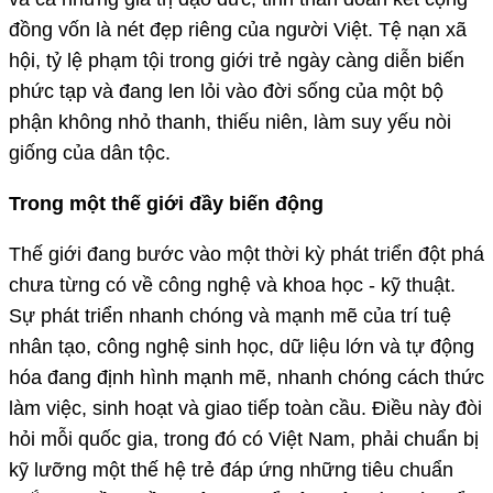
đồng vốn là nét đẹp riêng của người Việt. Tệ nạn xã
hội, tỷ lệ phạm tội trong giới trẻ ngày càng diễn biến
phức tạp và đang len lỏi vào đời sống của một bộ
phận không nhỏ thanh, thiếu niên, làm suy yếu nòi
giống của dân tộc.
Trong một thế giới đầy biến động
Thế giới đang bước vào một thời kỳ phát triển đột phá
chưa từng có về công nghệ và khoa học - kỹ thuật.
Sự phát triển nhanh chóng và mạnh mẽ của trí tuệ
nhân tạo, công nghệ sinh học, dữ liệu lớn và tự động
hóa đang định hình mạnh mẽ, nhanh chóng cách thức
làm việc, sinh hoạt và giao tiếp toàn cầu. Điều này đòi
hỏi mỗi quốc gia, trong đó có Việt Nam, phải chuẩn bị
kỹ lưỡng một thế hệ trẻ đáp ứng những tiêu chuẩn