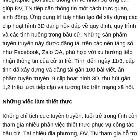
giúp ĐV, TN tiếp cận thông tin một cách trực quan,
sinh động. Ứng dụng trí tuệ nhân tạo để xây dựng các
clip hoạt hình 3D dạng hỏi- đáp về quy định, quy trình
và các tình huống trong bầu cử. Những sản phẩm
tuyên truyền này được đăng tải trên các nền tảng số
như Facebook, Zalo OA, phù hợp với xu hướng tiếp
nhận thông tin của cử tri trẻ. Tính đến ngày 11/3, cấp
tỉnh đã xây dựng và đăng tải gần 100 bài viết, ấn
phẩm tuyên truyền, 9 clip hoạt hình 3D, thu hút gần
1,2 triệu lượt tiếp cận và tương tác trên mạng xã hội.
Những việc làm thiết thực
Không chỉ tích cực tuyên truyền, tuổi trẻ trong tỉnh còn
tham gia nhiều phần việc thiết thực phục vụ công tác
bầu cử. Tại nhiều địa phương, ĐV, TN tham gia hỗ trợ