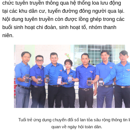
chức tuyên truyền thông qua hệ thống loa lưu động
tại các khu dân cư, tuyến đường đông người qua lại.
Nội dung tuyên truyền còn được lồng ghép trong các
buổi sinh hoạt chi đoàn, sinh hoạt tổ, nhóm thanh
niên.
Tuổi trẻ ứng dụng chuyển đổi số lan tỏa sâu rộng thông tin l
quan về ngày hội toàn dân.