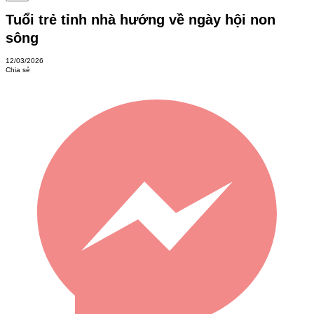
Tuổi trẻ tỉnh nhà hướng về ngày hội non
sông
12/03/2026
Chia sẻ