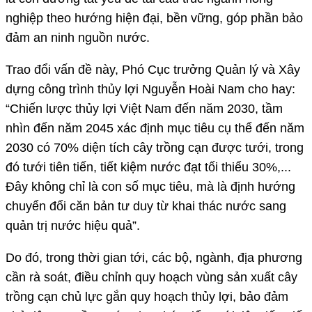
nghiệp theo hướng hiện đại, bền vững, góp phần bảo
đảm an ninh nguồn nước.
Trao đổi vấn đề này, Phó Cục trưởng Quản lý và Xây
dựng công trình thủy lợi Nguyễn Hoài Nam cho hay:
“Chiến lược thủy lợi Việt Nam đến năm 2030, tầm
nhìn đến năm 2045 xác định mục tiêu cụ thể đến năm
2030 có 70% diện tích cây trồng cạn được tưới, trong
đó tưới tiên tiến, tiết kiệm nước đạt tối thiểu 30%,...
Đây không chỉ là con số mục tiêu, mà là định hướng
chuyển đổi căn bản tư duy từ khai thác nước sang
quản trị nước hiệu quả”.
Do đó, trong thời gian tới, các bộ, ngành, địa phương
cần rà soát, điều chỉnh quy hoạch vùng sản xuất cây
trồng cạn chủ lực gắn quy hoạch thủy lợi, bảo đảm