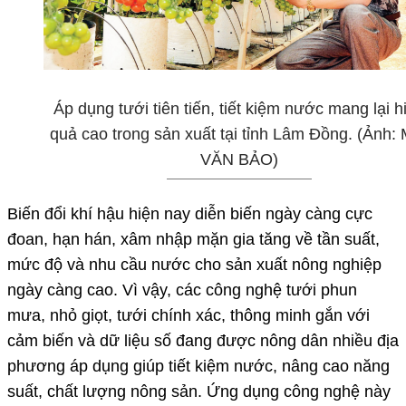
Áp dụng tưới tiên tiến, tiết kiệm nước mang lại h
quả cao trong sản xuất tại tỉnh Lâm Đồng. (Ảnh:
VĂN BẢO)
Biến đổi khí hậu hiện nay diễn biến ngày càng cực
đoan, hạn hán, xâm nhập mặn gia tăng về tần suất,
mức độ và nhu cầu nước cho sản xuất nông nghiệp
ngày càng cao. Vì vậy, các công nghệ tưới phun
mưa, nhỏ giọt, tưới chính xác, thông minh gắn với
cảm biến và dữ liệu số đang được nông dân nhiều địa
phương áp dụng giúp tiết kiệm nước, nâng cao năng
suất, chất lượng nông sản. Ứng dụng công nghệ này