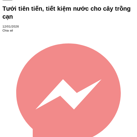
Tưới tiên tiến, tiết kiệm nước cho cây trồng
cạn
12/01/2026
Chia sẻ