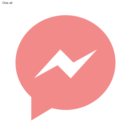
Chia sẻ