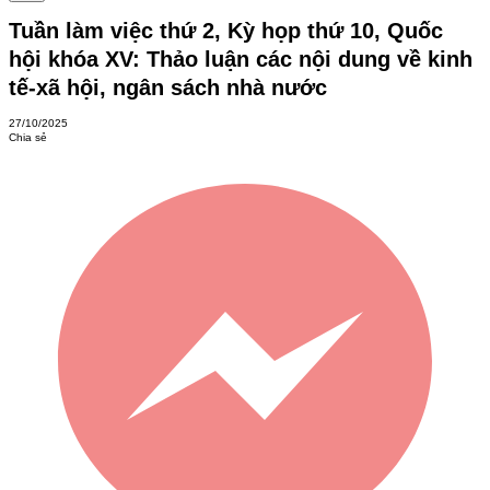
Tuần làm việc thứ 2, Kỳ họp thứ 10, Quốc
hội khóa XV: Thảo luận các nội dung về kinh
tế-xã hội, ngân sách nhà nước
27/10/2025
Chia sẻ