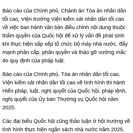
Báo cáo của Chính phủ, Chánh án Tòa án nhân dân
tối cao, Viện trưởng Viện kiểm sát nhân dân tối cao
về việc ban hành văn bản điều chỉnh nội dung thuộc
thẩm quyền của Quốc hội để xử lý vấn đề phát sinh
khi thực hiện sắp xếp tổ chức bộ máy nhà nước, đẩy
mạnh phân cấp, phân quyền và tháo gỡ vướng mắc
do quy định của pháp luật.
Báo cáo của Chính phủ, Tòa án nhân dân tối cao,
Viện kiểm sát nhân dân tối cao về tình hình thi hành
Hiến pháp, luật, nghị quyết của Quốc hội, pháp lệnh,
nghị quyết của Ủy ban Thường vụ Quốc hội năm
2025.
Các đại biểu Quốc hội cũng thảo luận ở hội trường về
tình hình thực hiện ngân sách nhà nước năm 2025,