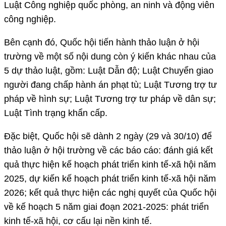
Luật Công nghiệp quốc phòng, an ninh và động viên
công nghiệp.
Bên cạnh đó, Quốc hội tiến hành thảo luận ở hội
trường về một số nội dung còn ý kiến khác nhau của
5 dự thảo luật, gồm: Luật Dẫn độ; Luật Chuyển giao
người đang chấp hành án phạt tù; Luật Tương trợ tư
pháp về hình sự; Luật Tương trợ tư pháp về dân sự;
Luật Tình trạng khẩn cấp.
Đặc biệt, Quốc hội sẽ dành 2 ngày (29 và 30/10) để
thảo luận ở hội trường về các báo cáo: đánh giá kết
quả thực hiện kế hoạch phát triển kinh tế-xã hội năm
2025, dự kiến kế hoạch phát triển kinh tế-xã hội năm
2026; kết quả thực hiện các nghị quyết của Quốc hội
về kế hoạch 5 năm giai đoạn 2021-2025: phát triển
kinh tế-xã hội, cơ cấu lại nền kinh tế.