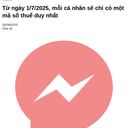
Từ ngày 1/7/2025, mỗi cá nhân sẽ chỉ có một
mã số thuế duy nhất
30/06/2025
Chia sẻ