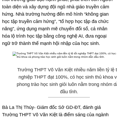
toàn diện và xây dựng đội ngũ nhà giáo truyền cảm
hứng. Nhà trường hướng đến mô hình “không gian
học tập truyền cảm hứng”, “tổ hợp học tập đa chức
năng”, ứng dụng mạnh mẽ chuyển đổi số, cá nhân
hóa lộ trình học tập bằng công nghệ AI, đưa ngoại
ngữ trở thành thế mạnh hội nhập của học sinh.
Trường THPT Võ Văn Kiệt nhiều năm liền tỷ lệ t
nghiệp THPT đạt 100%, có học sinh thủ khoa 
phong trào học sinh giỏi luôn nằm trong nhóm d
đầu tỉnh.
Bà La Thị Thúy- Giám đốc Sở GD-ĐT, đánh giá
Trường THPT Võ Văn Kiệt là điểm sáng của ngành