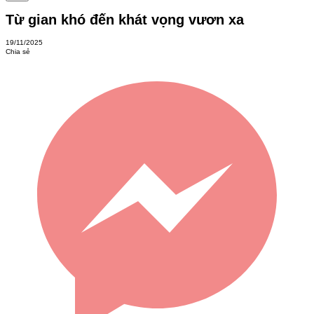
Từ gian khó đến khát vọng vươn xa
19/11/2025
Chia sẻ