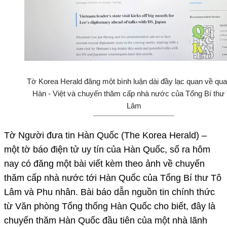
Tờ Korea Herald đăng một bình luận dài đầy lạc quan về qu
Hàn - Việt và chuyến thăm cấp nhà nước của Tổng Bí thư
Lâm
Tờ Người đưa tin Hàn Quốc (The Korea Herald) –
một tờ báo điện tử uy tín của Hàn Quốc, số ra hôm
nay có đăng một bài viết kèm theo ảnh về chuyến
thăm cấp nhà nước tới Hàn Quốc của Tổng Bí thư Tô
Lâm và Phu nhân. Bài báo dẫn nguồn tin chính thức
từ Văn phòng Tổng thống Hàn Quốc cho biết, đây là
chuyến thăm Hàn Quốc đầu tiên của một nhà lãnh