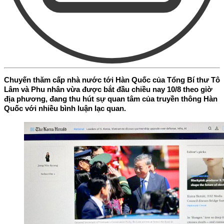
Chuyến thăm cấp nhà nước tới Hàn Quốc của Tổng Bí thư Tô
Lâm và Phu nhân vừa được bắt đầu chiều nay 10/8 theo giờ
địa phương, đang thu hút sự quan tâm của truyền thông Hàn
Quốc với nhiều bình luận lạc quan.