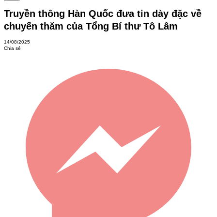
Truyền thông Hàn Quốc đưa tin dày đặc về
chuyến thăm của Tổng Bí thư Tô Lâm
14/08/2025
Chia sẻ