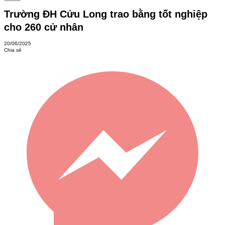
Trường ĐH Cửu Long trao bằng tốt nghiệp
cho 260 cử nhân
20/06/2025
Chia sẻ