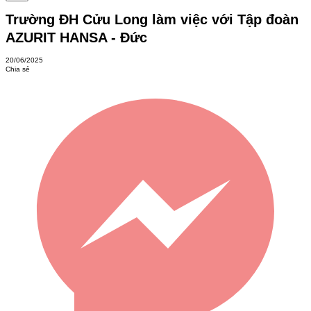
Trường ĐH Cửu Long làm việc với Tập đoàn
AZURIT HANSA - Đức
20/06/2025
Chia sẻ