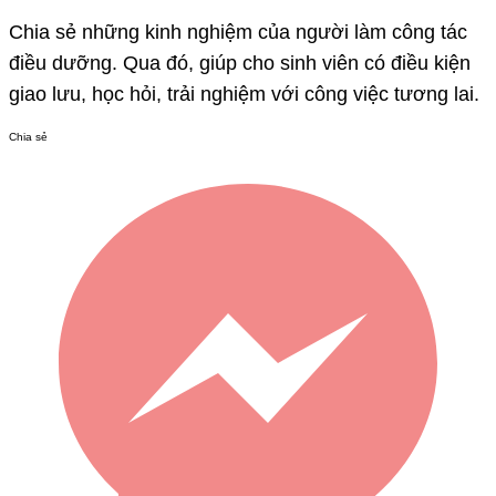
Chia sẻ những kinh nghiệm của người làm công tác
điều dưỡng. Qua đó, giúp cho sinh viên có điều kiện
giao lưu, học hỏi, trải nghiệm với công việc tương lai. ​
Chia sẻ