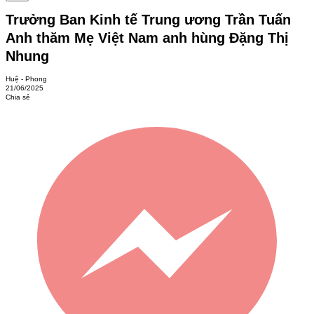
Trưởng Ban Kinh tế Trung ương Trần Tuấn
Anh thăm Mẹ Việt Nam anh hùng Đặng Thị
Nhung
Huệ - Phong
21/06/2025
Chia sẻ