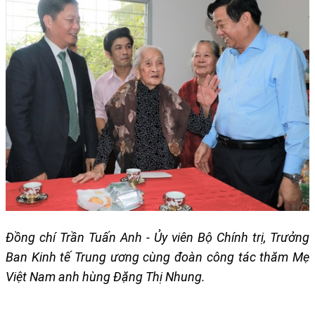
Đồng chí Trần Tuấn Anh - Ủy viên Bộ Chính trị, Trưởng
Ban Kinh tế Trung ương cùng đoàn công tác thăm Mẹ
Việt Nam anh hùng Đặng Thị Nhung.