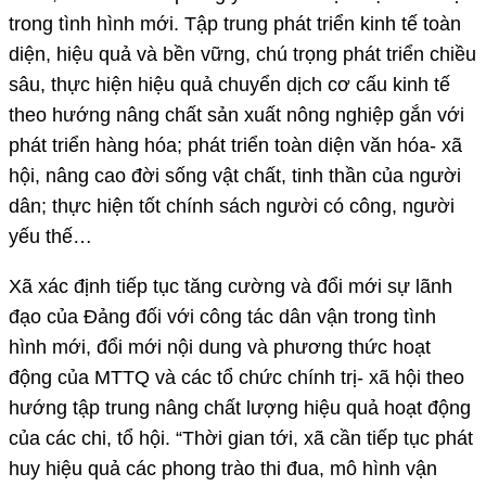
trong tình hình mới. Tập trung phát triển kinh tế toàn
diện, hiệu quả và bền vững, chú trọng phát triển chiều
sâu, thực hiện hiệu quả chuyển dịch cơ cấu kinh tế
theo hướng nâng chất sản xuất nông nghiệp gắn với
phát triển hàng hóa; phát triển toàn diện văn hóa- xã
hội, nâng cao đời sống vật chất, tinh thần của người
dân; thực hiện tốt chính sách người có công, người
yếu thế…
Xã xác định tiếp tục tăng cường và đổi mới sự lãnh
đạo của Đảng đối với công tác dân vận trong tình
hình mới, đổi mới nội dung và phương thức hoạt
động của MTTQ và các tổ chức chính trị- xã hội theo
hướng tập trung nâng chất lượng hiệu quả hoạt động
của các chi, tổ hội. “Thời gian tới, xã cần tiếp tục phát
huy hiệu quả các phong trào thi đua, mô hình vận