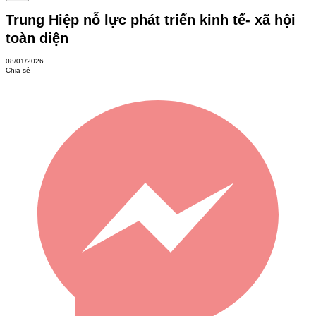
Trung Hiệp nỗ lực phát triển kinh tế- xã hội
toàn diện
08/01/2026
Chia sẻ