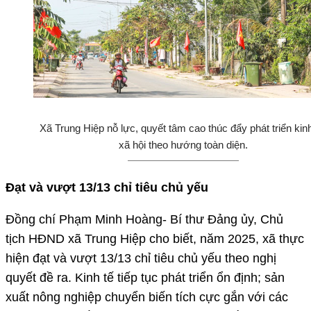
Xã Trung Hiệp nỗ lực, quyết tâm cao thúc đẩy phát triển kinh
xã hội theo hướng toàn diện.
Đạt và vượt 13/13 chỉ tiêu chủ yếu
Đồng chí Phạm Minh Hoàng- Bí thư Đảng ủy, Chủ
tịch HĐND xã Trung Hiệp cho biết, năm 2025, xã thực
hiện đạt và vượt 13/13 chỉ tiêu chủ yếu theo nghị
quyết đề ra. Kinh tế tiếp tục phát triển ổn định; sản
xuất nông nghiệp chuyển biến tích cực gắn với các