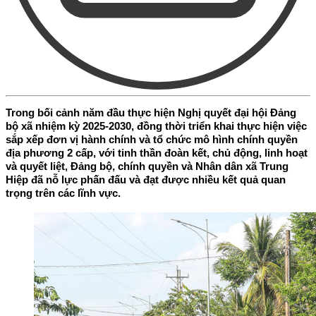
Trong bối cảnh năm đầu thực hiện Nghị quyết đại hội Đảng
bộ xã nhiệm kỳ 2025-2030, đồng thời triển khai thực hiện việc
sắp xếp đơn vị hành chính và tổ chức mô hình chính quyền
địa phương 2 cấp, với tinh thần đoàn kết, chủ động, linh hoạt
và quyết liệt, Đảng bộ, chính quyền và Nhân dân xã Trung
Hiệp đã nỗ lực phấn đấu và đạt được nhiều kết quả quan
trọng trên các lĩnh vực.