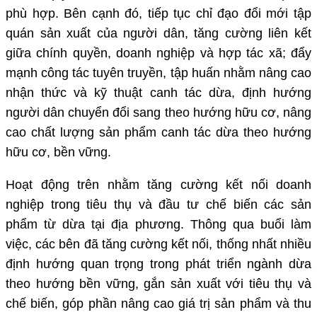
phù hợp. Bên cạnh đó, tiếp tục chỉ đạo đổi mới tập
quán sản xuất của người dân, tăng cường liên kết
giữa chính quyền, doanh nghiệp và hợp tác xã; đẩy
mạnh công tác tuyên truyền, tập huấn nhằm nâng cao
nhận thức và kỹ thuật canh tác dừa, định hướng
người dân chuyển đổi sang theo hướng hữu cơ, nâng
cao chất lượng sản phẩm canh tác dừa theo hướng
hữu cơ, bền vững.
Hoạt động trên nhằm tăng cường kết nối doanh
nghiệp trong tiêu thụ và đầu tư chế biến các sản
phẩm từ dừa tại địa phương. Thông qua buổi làm
việc, các bên đã tăng cường kết nối, thống nhất nhiều
định hướng quan trọng trong phát triển ngành dừa
theo hướng bền vững, gắn sản xuất với tiêu thụ và
chế biến, góp phần nâng cao giá trị sản phẩm và thu