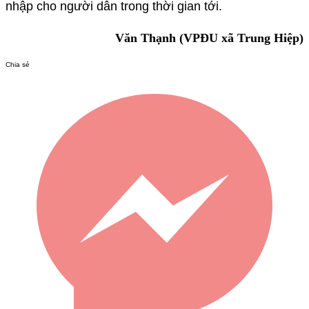
nhập cho người dân trong thời gian tới.
Văn Thạnh (VPĐU xã Trung Hiệp)
Chia sẻ