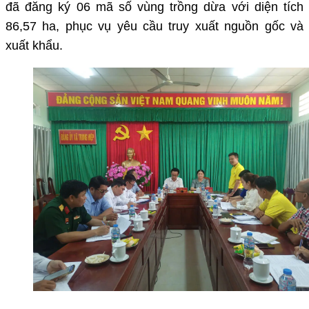
đã đăng ký 06 mã số vùng trồng dừa với diện tích
86,57 ha, phục vụ yêu cầu truy xuất nguồn gốc và
xuất khẩu.