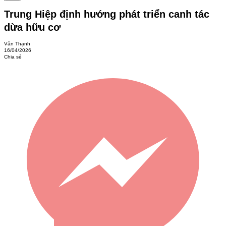
Trung Hiệp định hướng phát triển canh tác
dừa hữu cơ
Văn Thạnh
16/04/2026
Chia sẻ