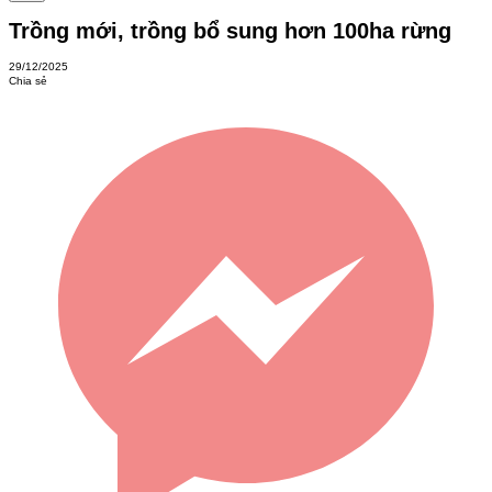
Trồng mới, trồng bổ sung hơn 100ha rừng
29/12/2025
Chia sẻ