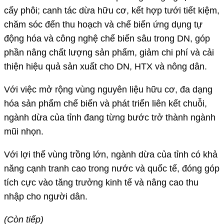
cấy phôi; canh tác dừa hữu cơ, kết hợp tưới tiết kiệm,
chăm sóc đến thu hoạch và chế biến ứng dụng tự
động hóa và công nghệ chế biến sâu trong DN, góp
phần nâng chất lượng sản phẩm, giảm chi phí và cải
thiện hiệu quả sản xuất cho DN, HTX và nông dân.
Với việc mở rộng vùng nguyên liệu hữu cơ, đa dạng
hóa sản phẩm chế biến và phát triển liên kết chuỗi,
ngành dừa của tỉnh đang từng bước trở thành ngành
mũi nhọn.
Với lợi thế vùng trồng lớn, ngành dừa của tỉnh có khả
năng cạnh tranh cao trong nước và quốc tế, đóng góp
tích cực vào tăng trưởng kinh tế và nâng cao thu
nhập cho người dân.
(Còn tiếp)