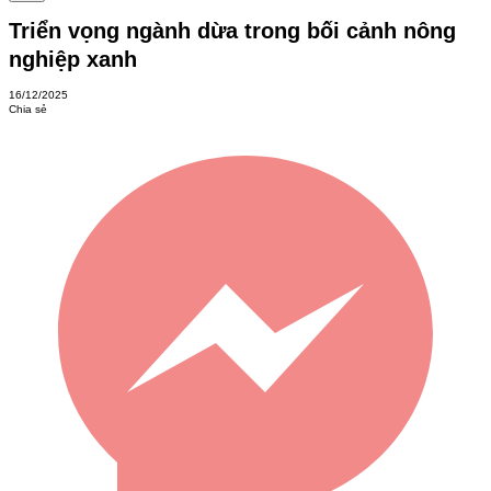
Triển vọng ngành dừa trong bối cảnh nông
nghiệp xanh
16/12/2025
Chia sẻ