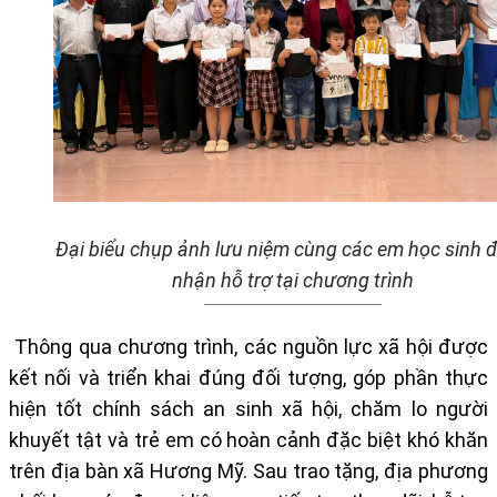
Đại biểu chụp ảnh lưu niệm cùng các em học sinh 
nhận hỗ trợ tại chương trình
Thông qua chương trình, các nguồn lực xã hội được
kết nối và triển khai đúng đối tượng, góp phần thực
hiện tốt chính sách an sinh xã hội, chăm lo người
khuyết tật và trẻ em có hoàn cảnh đặc biệt khó khăn
trên địa bàn xã Hương Mỹ. Sau trao tặng, địa phương