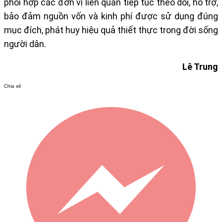
phối hợp các đơn vị liên quan tiếp tục theo dõi, hỗ trợ,
bảo đảm nguồn vốn và kinh phí được sử dụng đúng
mục đích, phát huy hiệu quả thiết thực trong đời sống
người dân.
Lê Trung
Chia sẻ