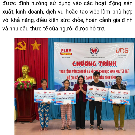
được định hướng sử dụng vào các hoạt động sản
xuất, kinh doanh, dịch vụ hoặc tạo việc làm phù hợp
với khả năng, điều kiện sức khỏe, hoàn cảnh gia đình
và nhu cầu thực tế của người được hỗ trợ.